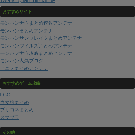
Tweets by MH_official_JP
おすすめサイト
モンハンナウまとめ速報アンテナ
モンハンまとめアンテナ
モンハンサンブレイクまとめアンテナ
モンハンワイルズまとめアンテナ
モンハンナウ攻略まとめアンテナ
モンハン人気ブログ
アニメまとめアンテナ
おすすめゲーム攻略
FGO
ウマ娘まとめ
プリコネまとめ
スマブラ
その他