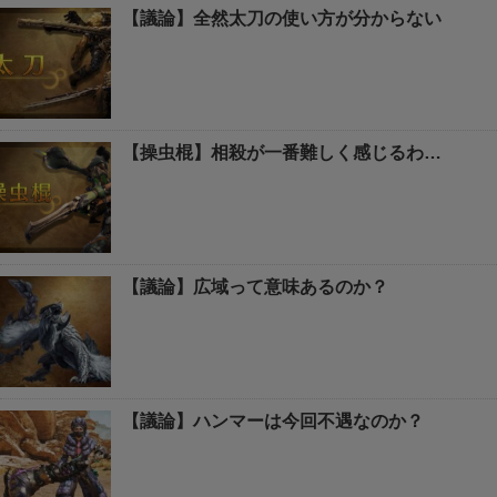
【議論】全然太刀の使い方が分からない
【操虫棍】相殺が一番難しく感じるわ…
【議論】広域って意味あるのか？
【議論】ハンマーは今回不遇なのか？