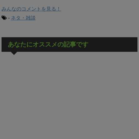
みんなのコメントを見る！
-
ネタ・雑談
あなたにオススメの記事です