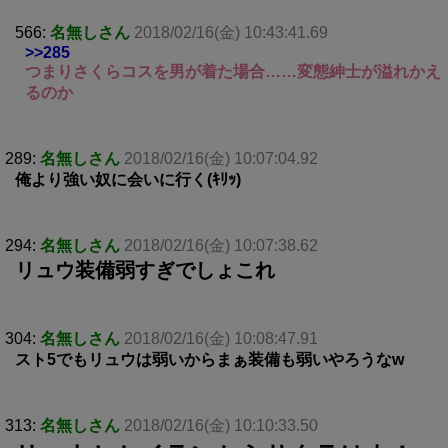
566:
名無しさん
2018/02/16(金) 10:43:41.69
>>285
つまりさくらコスを男が着た場合……変態紳士が溢れかえ
るのか
289:
名無しさん
2018/02/16(金) 10:07:04.92
俺より強い奴に会いに行く(ｷﾘｯ)
294:
名無しさん
2018/02/16(金) 10:07:38.62
リュウ装備弱すぎでしょこれ
304:
名無しさん
2018/02/16(金) 10:08:47.91
スト5でもリュウは弱いからまぁ装備も弱いやろうなw
313:
名無しさん
2018/02/16(金) 10:10:33.50