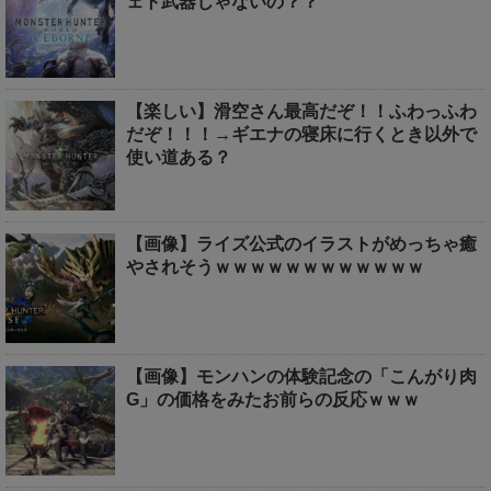
ェト武器じゃないの？？
【楽しい】滑空さん最高だぞ！！ふわっふわ
だぞ！！！→ギエナの寝床に行くとき以外で
使い道ある？
【画像】ライズ公式のイラストがめっちゃ癒
やされそうｗｗｗｗｗｗｗｗｗｗｗｗ
【画像】モンハンの体験記念の「こんがり肉
G」の価格をみたお前らの反応ｗｗｗ