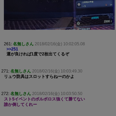
261:
名無しさん
2018/02/16(金) 10:02:05.08
>>251
運が良ければ1度で2枚出てくるぞ
271:
名無しさん
2018/02/16(金) 10:03:49.30
リュウ防具はスロットすらねーのかよ
272:
名無しさん
2018/02/16(金) 10:03:50.50
スト5イベントのボルボロス強くて勝てない
誰か倒してくれー