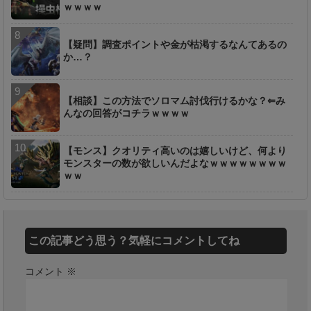
ｗｗｗｗ
【疑問】調査ポイントや金が枯渇するなんてあるの
か…？
【相談】この方法でソロマム討伐行けるかな？⇐み
んなの回答がコチラｗｗｗｗ
【モンス】クオリティ高いのは嬉しいけど、何より
モンスターの数が欲しいんだよなｗｗｗｗｗｗｗｗ
ｗｗ
この記事どう思う？気軽にコメントしてね
コメント
※