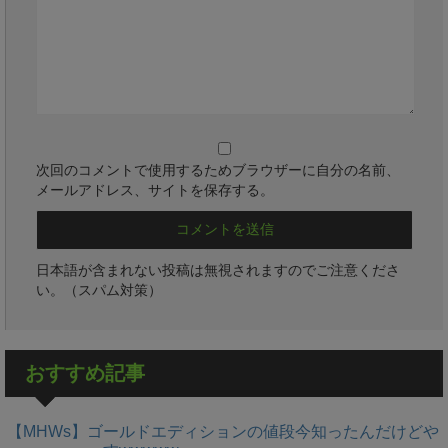
次回のコメントで使用するためブラウザーに自分の名前、
メールアドレス、サイトを保存する。
日本語が含まれない投稿は無視されますのでご注意くださ
い。（スパム対策）
おすすめ記事
【MHWs】ゴールドエディションの値段今知ったんだけどや