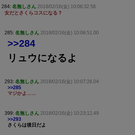
284:
名無しさん
2018/02/16(金) 10:06:32.56
女だとさくらコスになる？
285:
名無しさん
2018/02/16(金) 10:06:51.00
>>284
リュウになるよ
293:
名無しさん
2018/02/16(金) 10:07:26.04
>>285
マジかよ……
399:
名無しさん
2018/02/16(金) 10:23:12.49
>>293
さくらは後日だよ