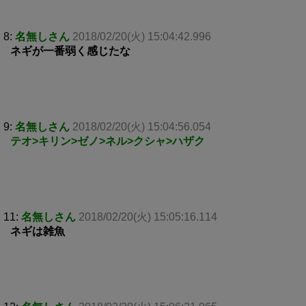
8:
名無しさん
2018/02/20(火) 15:04:42.996
ネギが一番弱く感じたな
9:
名無しさん
2018/02/20(火) 15:04:56.054
テオ>キリン>ゼノ>ネル>クシャ>ハザク
11:
名無しさん
2018/02/20(火) 15:05:16.114
ネギは雑魚