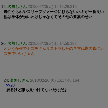
19:
名無しさん
2018/02/20(火) 15:14:28.316
属性やられやスリップダメージに頼らないネギが一番良い
他は単体が強いわけじゃなくてその他の要素のせい
20:
名無しさん
2018/02/20(火) 15:14:50.198
というか何でナズチさんリストラしたの？古代樹の森にナ
ズチでいいじゃん
24:
名無しさん
2018/02/20(火) 15:17:46.164
>>20
居るけど誰も見つけてないだけだよ