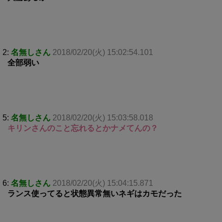
2:
名無しさん
2018/02/20(火) 15:02:54.101
全部弱い
5:
名無しさん
2018/02/20(火) 15:03:58.018
キリンさんのこと忘れるとかナメてんの？
6:
名無しさん
2018/02/20(火) 15:04:15.871
ランス使ってると状態異常無いネギはカモだった