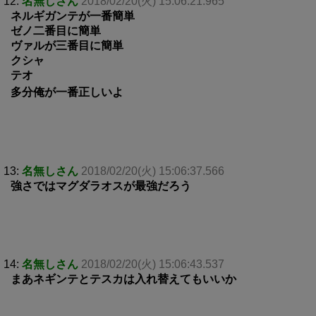
12:
名無しさん
2018/02/20(火) 15:06:21.965
ネルギガンテが一番簡単
ゼノ二番目に簡単
ヴァルが三番目に簡単
クシャ
テオ
多分俺が一番正しいよ
13:
名無しさん
2018/02/20(火) 15:06:37.566
強さではマグダラオスが最強だろう
14:
名無しさん
2018/02/20(火) 15:06:43.537
まあネギンテとテスカは入れ替えてもいいか