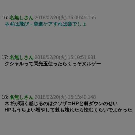
16:
名無しさん
2018/02/20(火) 15:09:45.155
ネギは飛び→突進ケアすれば楽でしょ
17:
名無しさん
2018/02/20(火) 15:10:51.681
クシャルって閃光玉使ったらくっそヌルゲー
18:
名無しさん
2018/02/20(火) 15:13:40.148
ネギが弱く感じるのはクソザコHPと棘ダウンのせい
HPもうちょい増やして棘も壊れたら怯むくらいでよかった