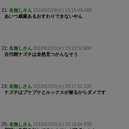
21:
名無しさん
2018/02/20(火) 15:15:49.089
あいつ威厳あるおすわりできないやん
22:
名無しさん
2018/02/20(火) 15:15:52.900
古代樹ナズチは全然見つかんなそう
23:
名無しさん
2018/02/20(火) 15:17:22.331
ナズチはプケプケとルックスが被るからダメです
25:
名無しさん
2018/02/20(火) 15:18:04.950