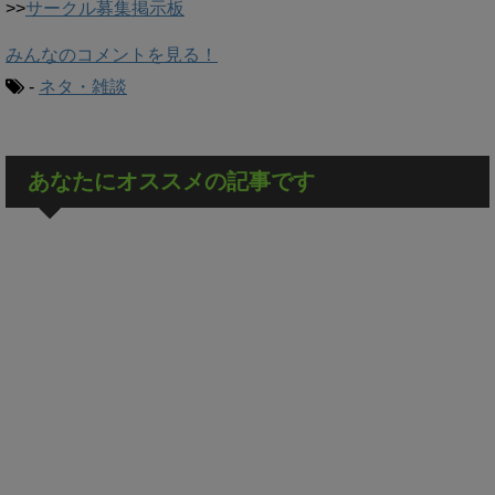
>>
サークル募集掲示板
みんなのコメントを見る！
-
ネタ・雑談
あなたにオススメの記事です