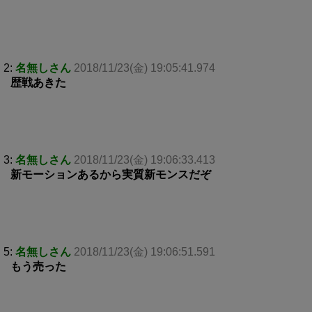
2:
名無しさん
2018/11/23(金) 19:05:41.974
歴戦あきた
3:
名無しさん
2018/11/23(金) 19:06:33.413
新モーションあるから実質新モンスだぞ
5:
名無しさん
2018/11/23(金) 19:06:51.591
もう売った