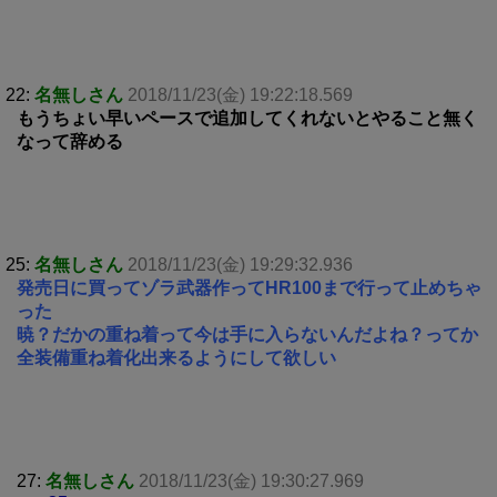
22:
名無しさん
2018/11/23(金) 19:22:18.569
もうちょい早いペースで追加してくれないとやること無く
なって辞める
25:
名無しさん
2018/11/23(金) 19:29:32.936
発売日に買ってゾラ武器作ってHR100まで行って止めちゃ
った
暁？だかの重ね着って今は手に入らないんだよね？ってか
全装備重ね着化出来るようにして欲しい
27:
名無しさん
2018/11/23(金) 19:30:27.969