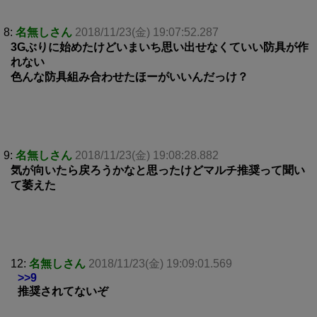
8:
名無しさん
2018/11/23(金) 19:07:52.287
3Gぶりに始めたけどいまいち思い出せなくていい防具が作
れない
色んな防具組み合わせたほーがいいんだっけ？
9:
名無しさん
2018/11/23(金) 19:08:28.882
気が向いたら戻ろうかなと思ったけどマルチ推奨って聞い
て萎えた
12:
名無しさん
2018/11/23(金) 19:09:01.569
>>9
推奨されてないぞ