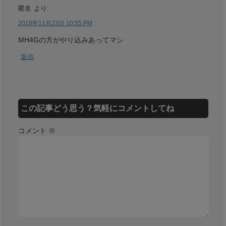
匿名
より:
2018年11月23日 10:55 PM
MH4Gの方がやり込みあってマシ
返信
この記事どう思う？気軽にコメントしてね
コメント
※