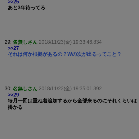
>>25
あと3年待ってろ
29:
名無しさん
2018/11/23(金) 19:33:46.834
>>27
それは何か根拠があるの？Wの次が出るってこと？
30:
名無しさん
2018/11/23(金) 19:35:01.392
>>29
毎月一回は重ね着追加するから全部来るのにそれくらいは
掛かる