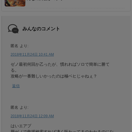
みんなのコメント
匿名
より:
2018年11月24日 10:41 AM
ゼノ最初何回か乙ったが、慣れればソロで簡単に勝て
る。
攻略が一番難しいかったのは極ベヒじゃねぇ？
返信
匿名
より:
2018年11月24日 12:09 AM
はいエアプ
歴ゼノで救援検索すれば凄く賑わってるのわかるのにな