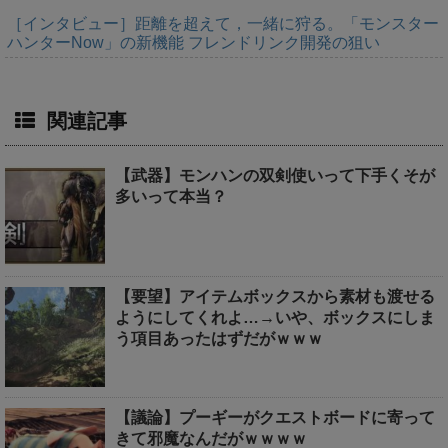
［インタビュー］距離を超えて，一緒に狩る。「モンスター
ハンターNow」の新機能 フレンドリンク開発の狙い
関連記事
【武器】モンハンの双剣使いって下手くそが
多いって本当？
【要望】アイテムボックスから素材も渡せる
ようにしてくれよ…→いや、ボックスにしま
う項目あったはずだがｗｗｗ
【議論】プーギーがクエストボードに寄って
きて邪魔なんだがｗｗｗｗ