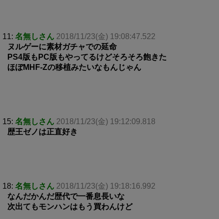
11:
名無しさん
2018/11/23(金) 19:08:47.522
ヌルゲーに素材ガチャでの延命
PS4版もPC版もやってるけどそろそろ飽きた
ほぼMHF-Zの移植みたいなもんじゃん
15:
名無しさん
2018/11/23(金) 19:12:09.818
歴王ゼノは正直好き
18:
名無しさん
2018/11/23(金) 19:18:16.992
なんだかんだ歴代で一番息長いな
次出てもモンハンはもう買わんけど