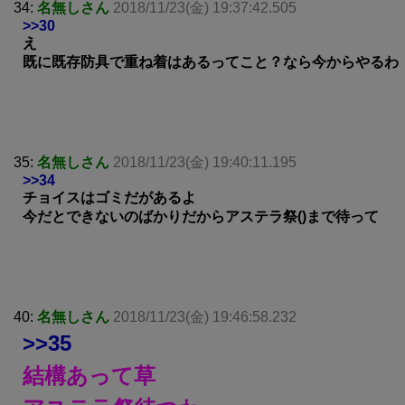
34:
名無しさん
2018/11/23(金) 19:37:42.505
>>30
え
既に既存防具で重ね着はあるってこと？なら今からやるわ
35:
名無しさん
2018/11/23(金) 19:40:11.195
>>34
チョイスはゴミだがあるよ
今だとできないのばかりだからアステラ祭()まで待って
40:
名無しさん
2018/11/23(金) 19:46:58.232
>>35
結構あって草