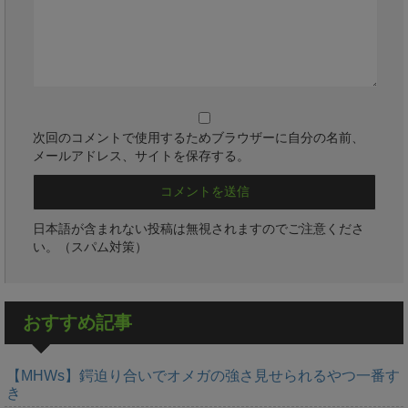
次回のコメントで使用するためブラウザーに自分の名前、
メールアドレス、サイトを保存する。
日本語が含まれない投稿は無視されますのでご注意くださ
い。（スパム対策）
おすすめ記事
【MHWs】鍔迫り合いでオメガの強さ見せられるやつ一番す
き