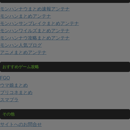
モンハンナウまとめ速報アンテナ
モンハンまとめアンテナ
モンハンサンブレイクまとめアンテナ
モンハンワイルズまとめアンテナ
モンハンナウ攻略まとめアンテナ
モンハン人気ブログ
アニメまとめアンテナ
おすすめゲーム攻略
FGO
ウマ娘まとめ
プリコネまとめ
スマブラ
その他
サイトへのお問合せ