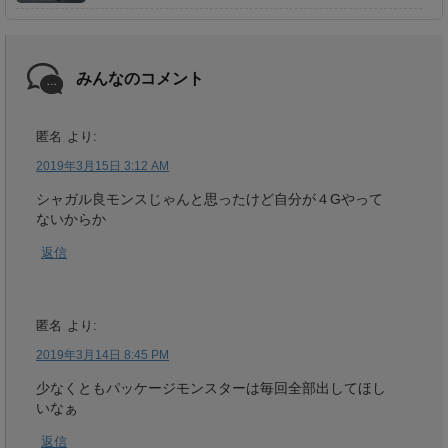
みんなのコメント
匿名
より:
2019年3月15日 3:12 AM
シャガル良モンスじゃんと思ったけど自分が４Gやって
ないからか
返信
匿名
より:
2019年3月14日 8:45 PM
少なくともパッケージモンスターは毎回全部出してほし
いなぁ
返信