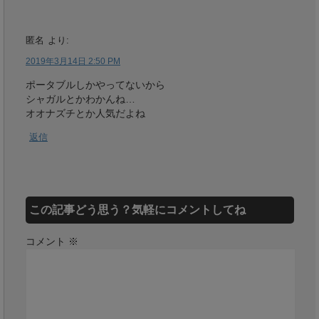
匿名
より:
2019年3月14日 2:50 PM
ポータブルしかやってないから
シャガルとかわかんね…
オオナズチとか人気だよね
返信
この記事どう思う？気軽にコメントしてね
コメント
※