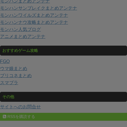
モンハンまとめアンテナ
モンハンサンブレイクまとめアンテナ
モンハンワイルズまとめアンテナ
モンハンナウ攻略まとめアンテナ
モンハン人気ブログ
アニメまとめアンテナ
おすすめゲーム攻略
FGO
ウマ娘まとめ
プリコネまとめ
スマブラ
その他
サイトへのお問合せ
RSSを購読する