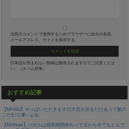
次回のコメントで使用するためブラウザーに自分の名前、
メールアドレス、サイトを保存する。
日本語が含まれない投稿は無視されますのでご注意くださ
い。（スパム対策）
おすすめ記事
【MHWs】やっぱいただきますの大切さ語るだけあって飯の
こだわり凄いよね
【MHNow】バゼルは緩和期間終わってるから今でもとんで