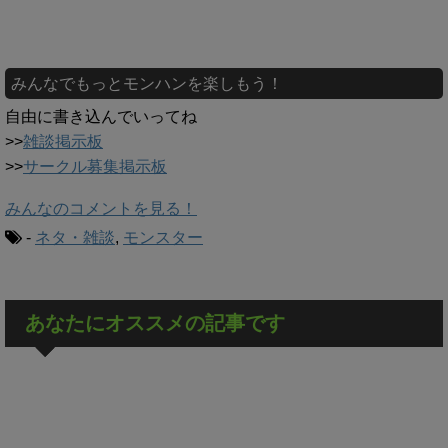
みんなでもっとモンハンを楽しもう！
自由に書き込んでいってね
>>
雑談掲示板
>>
サークル募集掲示板
みんなのコメントを見る！
-
ネタ・雑談
,
モンスター
あなたにオススメの記事です