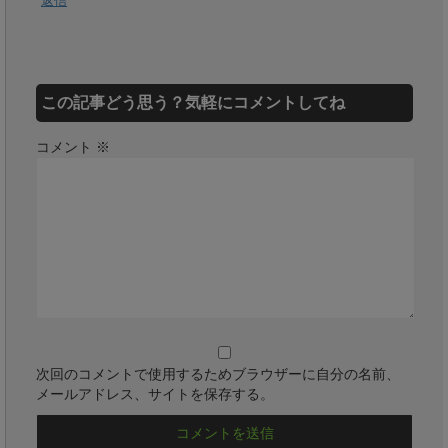
返信
この記事どう思う？気軽にコメントしてね
コメント
※
次回のコメントで使用するためブラウザーに自分の名前、
メールアドレス、サイトを保存する。