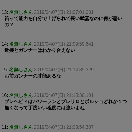
13:
名無しさん
2019/04/07(日) 21:07:01.081
笛って能力を自分で上げられて長い武器なのに何が悪い
の？
14:
名無しさん
2019/04/07(日) 21:09:59.641
近接とガンナーはわかり合えない
15:
名無しさん
2019/04/07(日) 21:14:35.329
お前ガンナーの才能あるな
16:
名無しさん
2019/04/07(日) 21:15:30.101
ブレヘビィはパワーランとブレリロとボルショどれか１つ
無くなって丁度いい程度には強いよね
11:
名無しさん
2019/04/07(日) 21:03:54.307