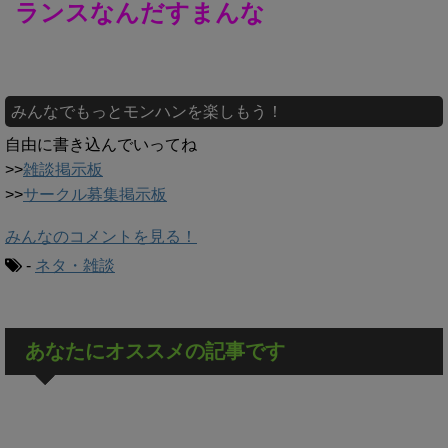
ランスなんだすまんな
みんなでもっとモンハンを楽しもう！
自由に書き込んでいってね
>>
雑談掲示板
>>
サークル募集掲示板
みんなのコメントを見る！
-
ネタ・雑談
あなたにオススメの記事です