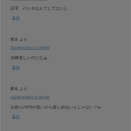
誤字 バッタなんてしてないし
返信
匿名
より:
2019年4月8日 12:18 PM
虫棒楽しいのになぁ…
返信
匿名
より:
2019年4月8日 10:58 AM
お前らのPSが低いから楽しめないんじゃない？w
返信