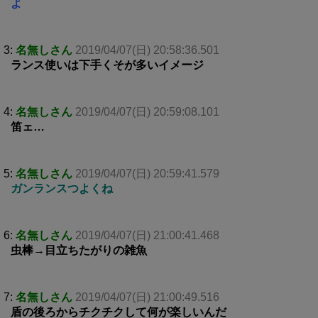
よ
3:
名無しさん
2019/04/07(日) 20:58:36.501
ランス使いは下手くそが多いイメージ
4:
名無しさん
2019/04/07(日) 20:59:08.101
笛ェ…
5:
名無しさん
2019/04/07(日) 20:59:41.579
ガンランスつよくね
6:
名無しさん
2019/04/07(日) 21:00:41.468
虫棒→目立ちたがりの雑魚
7:
名無しさん
2019/04/07(日) 21:00:49.516
盾の後ろからチクチクして何が楽しいんだ