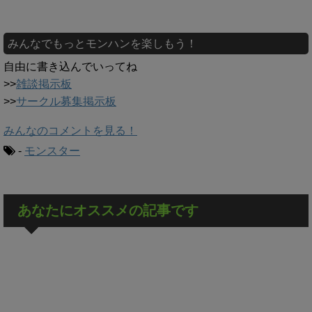
みんなでもっとモンハンを楽しもう！
自由に書き込んでいってね
>>
雑談掲示板
>>
サークル募集掲示板
みんなのコメントを見る！
-
モンスター
あなたにオススメの記事です