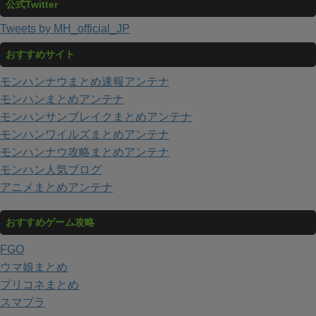
公式Twitter
Tweets by MH_official_JP
おすすめサイト
モンハンナウまとめ速報アンテナ
モンハンまとめアンテナ
モンハンサンブレイクまとめアンテナ
モンハンワイルズまとめアンテナ
モンハンナウ攻略まとめアンテナ
モンハン人気ブログ
アニメまとめアンテナ
おすすめゲーム攻略
FGO
ウマ娘まとめ
プリコネまとめ
スマブラ