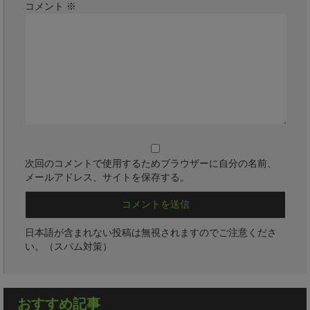
コメント
※
次回のコメントで使用するためブラウザーに自分の名前、
メールアドレス、サイトを保存する。
日本語が含まれない投稿は無視されますのでご注意くださ
い。（スパム対策）
おすすめ記事