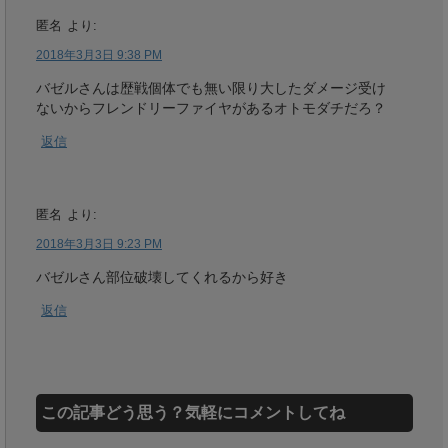
匿名
より:
2018年3月3日 9:38 PM
バゼルさんは歴戦個体でも無い限り大したダメージ受け
ないからフレンドリーファイヤがあるオトモダチだろ？
返信
匿名
より:
2018年3月3日 9:23 PM
バゼルさん部位破壊してくれるから好き
返信
この記事どう思う？気軽にコメントしてね