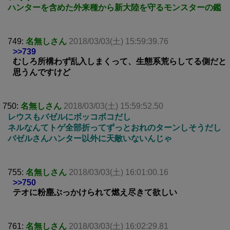
ハンターを含めた外来種から新大陸を守るモンスターの鑑
749:
名無しさん
2018/03/03(土) 15:59:39.76
>>739
むしろ所構わず乱入しまくって、生態系荒らしてる側だと
思うんですけど
750:
名無しさん
2018/03/03(土) 15:59:52.50
レウスもバゼルにボッコボコだし
ネルなんてトゲ全部折ってずっとおれのターンしそうだし
バゼルさんハンター以外に天敵いないんじゃ
755:
名無しさん
2018/03/03(土) 16:01:00.16
>>750
テオに粉塵ぶっかけられて燃え尽きて欲しい
761:
名無しさん
2018/03/03(土) 16:02:29.81