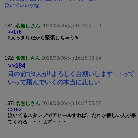
泣いていいかな
184:
名無しさん
2018/03/06(火) 16:15:21.19
>>176
2人っきりだから緊張しちゃう///
192:
名無しさん
2018/03/06(火) 16:16:33.59
>>184
目の前で2人が｢よろしくお願いします！｣って
いって飛んでいくの本当に悲しい
197:
名無しさん
2018/03/06(火) 16:17:55.27
>>192
泣いてるスタンプでアピールすれば、だれか優しい人が来
てくれる・・・はず・・・