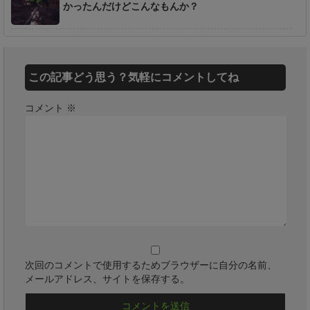
かったんだけどこんなもんか？
この記事どう思う？気軽にコメントしてね
コメント
※
次回のコメントで使用するためブラウザーに自分の名前、
メールアドレス、サイトを保存する。