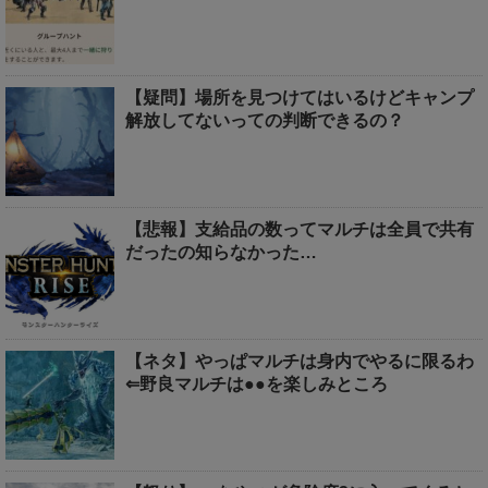
【疑問】場所を見つけてはいるけどキャンプ
解放してないっての判断できるの？
【悲報】支給品の数ってマルチは全員で共有
だったの知らなかった…
【ネタ】やっぱマルチは身内でやるに限るわ
⇐野良マルチは●●を楽しみところ