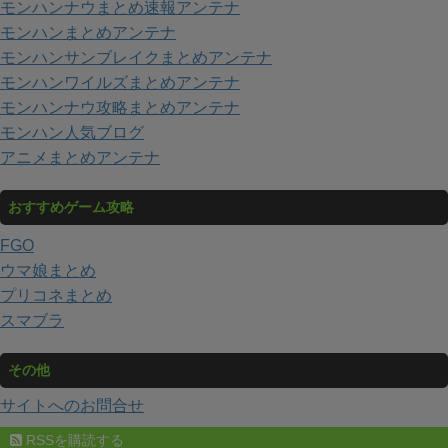
モンハンナウまとめ速報アンテナ
モンハンまとめアンテナ
モンハンサンブレイクまとめアンテナ
モンハンワイルズまとめアンテナ
モンハンナウ攻略まとめアンテナ
モンハン人気ブログ
アニメまとめアンテナ
おすすめゲーム攻略
FGO
ウマ娘まとめ
プリコネまとめ
スマブラ
その他
サイトへのお問合せ
RSSを購読する