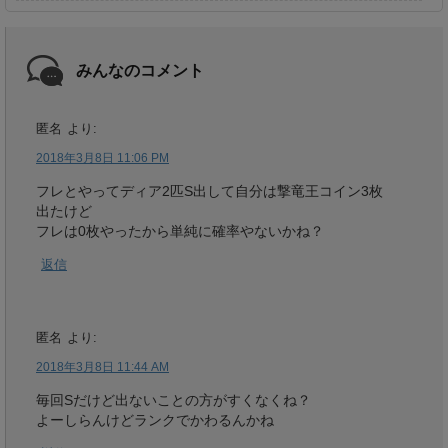
みんなのコメント
匿名
より:
2018年3月8日 11:06 PM
フレとやってディア2匹S出して自分は撃竜王コイン3枚
出たけど
フレは0枚やったから単純に確率やないかね？
返信
匿名
より:
2018年3月8日 11:44 AM
毎回Sだけど出ないことの方がすくなくね？
よーしらんけどランクでかわるんかね