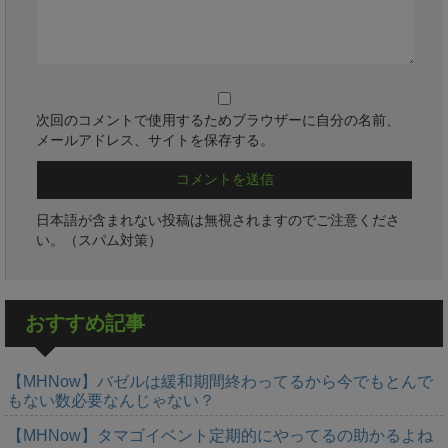
次回のコメントで使用するためブラウザーに自分の名前、
メールアドレス、サイトを保存する。
日本語が含まれない投稿は無視されますのでご注意くださ
い。（スパム対策）
おすすめ記事
【MHNow】バゼルは緩和期間終わってるから今でもとんで
もない数必要なんじゃない？
【MHNow】タマゴイベント定期的にやってるの助かるよね