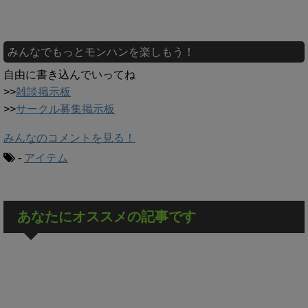
みんなでもっとモンハンを楽しもう！
自由に書き込んでいってね
>>
雑談掲示板
>>
サークル募集掲示板
みんなのコメントを見る！
-
アイテム
あなたにオススメの記事です