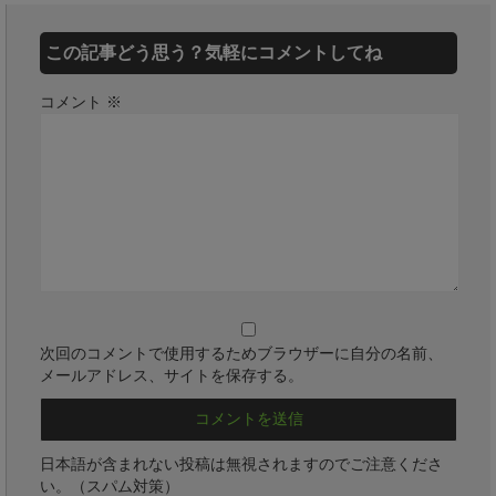
この記事どう思う？気軽にコメントしてね
コメント
※
次回のコメントで使用するためブラウザーに自分の名前、
メールアドレス、サイトを保存する。
日本語が含まれない投稿は無視されますのでご注意くださ
い。（スパム対策）