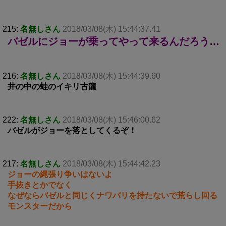
215:
名無しさん
2018/03/08(木) 15:44:37.41
バゼルにジョーが乗ってやって来るんだろう…
216:
名無しさん
2018/03/08(木) 15:44:39.60
井の中の蛙のイキリ古龍
222:
名無しさん
2018/03/08(木) 15:46:00.62
バゼルがジョーを落としてくるぞ！
217:
名無しさん
2018/03/08(木) 15:44:42.23
ジョーの縄張り争いはないよ
手抜きとかでなく
なぜならバゼルと同じくナワバリを持たないで荒らし回る
モンスターだから