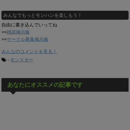
みんなでもっとモンハンを楽しもう！
自由に書き込んでいってね
>>
雑談掲示板
>>
サークル募集掲示板
みんなのコメントを見る！
-
モンスター
あなたにオススメの記事です