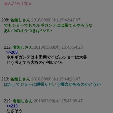
るんだろうなｗ
208:
名無しさん
2018/03/08(木) 15:42:47.67
でもジョーでもネルギガンテには勝てんやろうな
あいつのオラつきはヤバい
212:
名無しさん
2018/03/08(木) 15:43:54.28
>>208
ネルギガンテは中田翔でイビルジョーは大谷
どう考えても大谷のが強いだろ
213:
名無しさん
2018/03/08(木) 15:44:20.47
はたしてジョーに縄張りという概念があるのかどうか
219:
名無しさん
2018/03/08(木) 15:45:38.47
>>213
なさそう