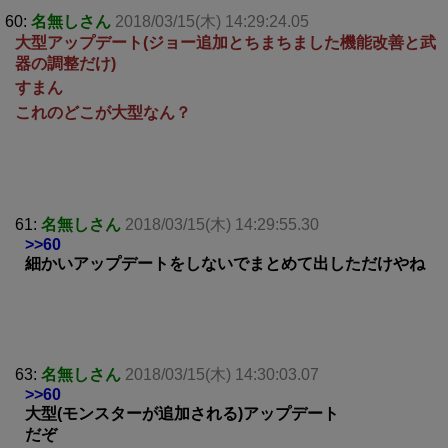
60:
名無しさん
2018/03/15(木) 14:29:24.05
大型アップデート(ジョー追加とちまちました機能改善と武
器の調整だけ)
すまん
これのどこが大型なん？
61:
名無しさん
2018/03/15(木) 14:29:55.30
>>60
細かいアップデートをしないでまとめて出しただけやね
63:
名無しさん
2018/03/15(木) 14:30:03.07
>>60
大型(モンスターが追加される)アップデート
だぞ