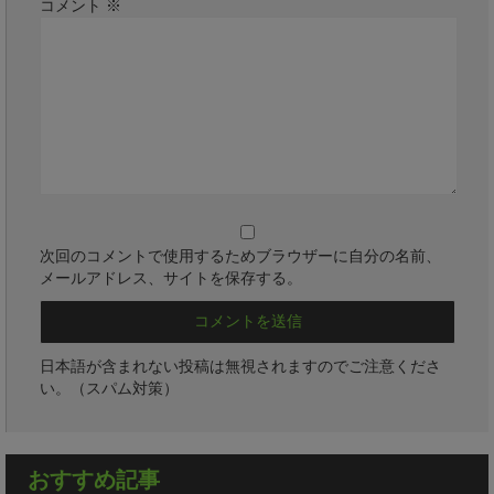
コメント
※
次回のコメントで使用するためブラウザーに自分の名前、
メールアドレス、サイトを保存する。
日本語が含まれない投稿は無視されますのでご注意くださ
い。（スパム対策）
おすすめ記事