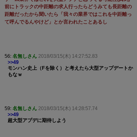
前にトラックの中距離の求人行ったらどうみても長距離の
距離だったから聞いたら「我々の業界ではこれを中距離っ
て呼んでるんやけど」とか言われたことあるし
56:
名無しさん
2018/03/15(木) 14:27:52.83
>>49
モンハン史上（Fを除く）と考えたら大型アップデートか
もなｗ
59:
名無しさん
2018/03/15(木) 14:28:57.74
>>49
超大型アプデに期待しよう