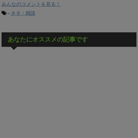
みんなのコメントを見る！
-
ネタ・雑談
あなたにオススメの記事です