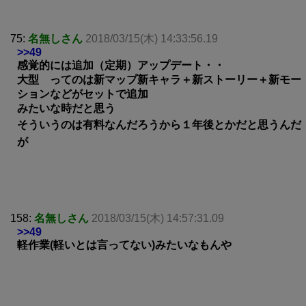
75:
名無しさん
2018/03/15(木) 14:33:56.19
>>49
感覚的には追加（定期）アップデート・・
大型 ってのは新マップ新キャラ＋新ストーリー＋新モー
ションなどがセットで追加
みたいな時だと思う
そういうのは有料なんだろうから１年後とかだと思うんだ
が
158:
名無しさん
2018/03/15(木) 14:57:31.09
>>49
軽作業(軽いとは言ってない)みたいなもんや