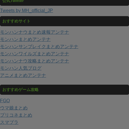
公式Twitter
Tweets by MH_official_JP
おすすめサイト
モンハンナウまとめ速報アンテナ
モンハンまとめアンテナ
モンハンサンブレイクまとめアンテナ
モンハンワイルズまとめアンテナ
モンハンナウ攻略まとめアンテナ
モンハン人気ブログ
アニメまとめアンテナ
おすすめゲーム攻略
FGO
ウマ娘まとめ
プリコネまとめ
スマブラ