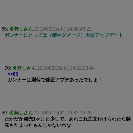
65:
名無しさん
2018/03/15(木) 14:30:46.22
ガンナーにとっては（精神ダメージ）大型アップデート
70:
名無しさん
2018/03/15(木) 14:32:23.94
>>65
ガンナーは別個で修正アプデあったでしょ！
69:
名無しさん
2018/03/15(木) 14:32:19.26
たかだか発売1ヶ月と少しで、あれこれ注文付けられたら開
発もたまったもんじゃないわな