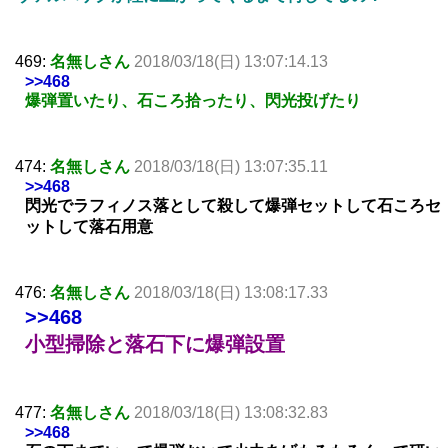
469:
名無しさん
2018/03/18(日) 13:07:14.13
>>468
爆弾置いたり、石ころ拾ったり、閃光投げたり
474:
名無しさん
2018/03/18(日) 13:07:35.11
>>468
閃光でラフィノス落として殺して爆弾セットして石ころセ
ットして落石用意
476:
名無しさん
2018/03/18(日) 13:08:17.33
>>468
小型掃除と落石下に爆弾設置
477:
名無しさん
2018/03/18(日) 13:08:32.83
>>468