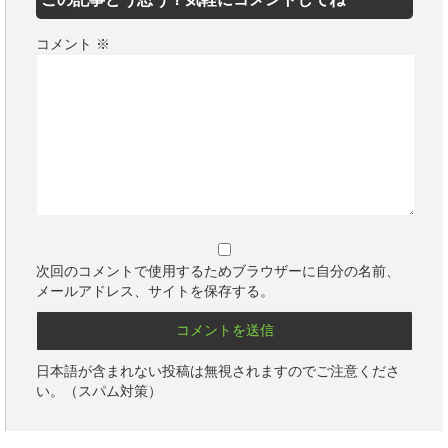
コメント
※
次回のコメントで使用するためブラウザーに自分の名前、
メールアドレス、サイトを保存する。
日本語が含まれない投稿は無視されますのでご注意くださ
い。（スパム対策）