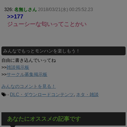
326:
名無しさん
2018/03/21(水) 00:25:52.23
>>177
ジューシーな匂いってことかい
みんなでもっとモンハンを楽しもう！
自由に書き込んでいってね
>>
雑談掲示板
>>
サークル募集掲示板
みんなのコメントを見る！
-
DLC・ダウンロードコンテンツ
,
ネタ・雑談
あなたにオススメの記事です