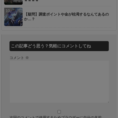
ｗｗｗｗ
【疑問】調査ポイントや金が枯渇するなんてあるの
か…？
この記事どう思う？気軽にコメントしてね
コメント
※
次回のコメントで使用するためブラウザーに自分の名前、