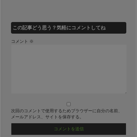
この記事どう思う？気軽にコメントしてね
コメント
※
次回のコメントで使用するためブラウザーに自分の名前、
メールアドレス、サイトを保存する。