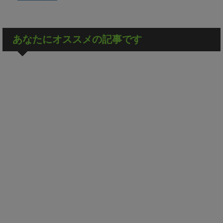
あなたにオススメの記事です