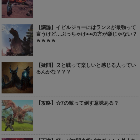
【議論】イビルジョーにはランスが最強って
言うけど…ぶっちゃけ●●の方が楽じゃない？
ｗｗｗｗ
【疑問】ヌと戦って楽しいと感じる人ってい
るんかな？？？
【攻略】☆7の敵って倒す意味ある？