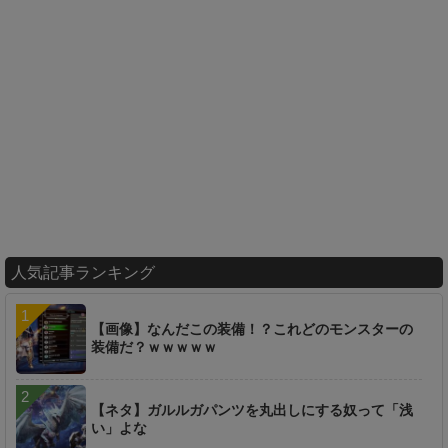
人気記事ランキング
【画像】なんだこの装備！？これどのモンスターの
装備だ？ｗｗｗｗｗ
【ネタ】ガルルガパンツを丸出しにする奴って「浅
い」よな