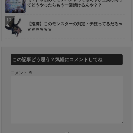
てどうやったらもう一回焼けるんや？？
【指摘】このモンスターの判定トチ狂ってるだろｗ
ｗｗｗｗｗｗ
この記事どう思う？気軽にコメントしてね
コメント
※