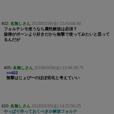
402:
名無しさん
2018/03/30(金) 13:43:08.90
フォルテシモ使うなら属性解放は必須？
旋律がボーンより好きだから無撃で使ってみたいと思って
るんだが
405:
名無しさん
2018/03/30(金) 13:48:38.75
>>402
無撃はじょぴーのほぼ劣化と考えていい
420:
名無しさん
2018/03/30(金) 14:22:50.25
やっぱり作っておくべきか解放フォルテ