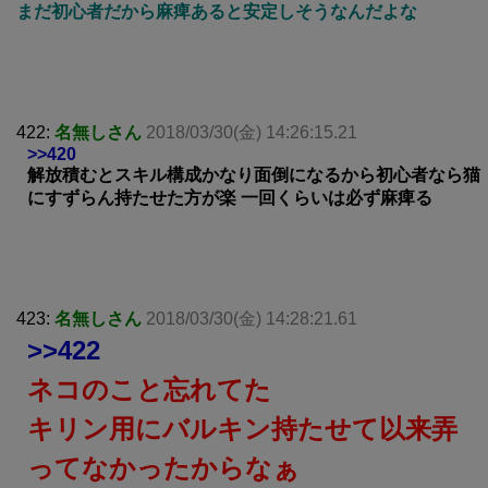
まだ初心者だから麻痺あると安定しそうなんだよな
422:
名無しさん
2018/03/30(金) 14:26:15.21
>>420
解放積むとスキル構成かなり面倒になるから初心者なら猫
にすずらん持たせた方が楽 一回くらいは必ず麻痺る
423:
名無しさん
2018/03/30(金) 14:28:21.61
>>422
ネコのこと忘れてた
キリン用にバルキン持たせて以来弄
ってなかったからなぁ