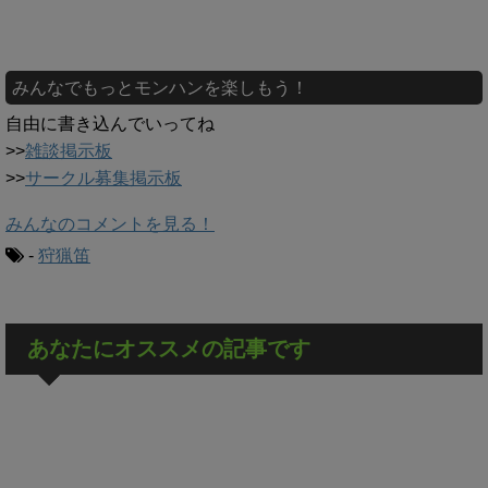
みんなでもっとモンハンを楽しもう！
自由に書き込んでいってね
>>
雑談掲示板
>>
サークル募集掲示板
みんなのコメントを見る！
-
狩猟笛
あなたにオススメの記事です