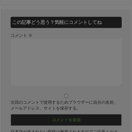
この記事どう思う？気軽にコメントしてね
コメント
※
次回のコメントで使用するためブラウザーに自分の名前、
メールアドレス、サイトを保存する。
日本語が含まれない投稿は無視されますのでご注意くださ