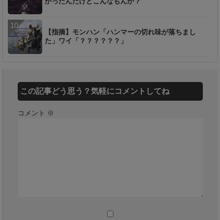
かったんだけどこんなもんか？
【指摘】モンハン「ハンマーの切れ味が落ちまし
た」ワイ「？？？？？？」
この記事どう思う？気軽にコメントしてね
コメント
※