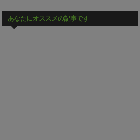
あなたにオススメの記事です