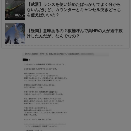
【武器】ランスを使い始めたばっかりでよく分から
ないんだけど、カウンターとキャンセル突きどっち
を使えばいいの？
【疑問】意味あるの？救難呼んで高HRの人が途中抜
けしたんだが、なんでなの？