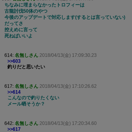
ちなみに埋まらなかったトロフィーは
古龍討伐50体のやつ
今後のアップデートで対応します(するとは言っていない)
だってさ
控えめに言って
死ねばいいよ
614:
名無しさん
2018/04/13(金) 17:09:30.23
>>603
釣りだと思いたい
617:
名無しさん
2018/04/13(金) 17:10:26.62
>>614
こんなので釣りたくない
メール晒そうか？
642:
名無しさん
2018/04/13(金) 17:20:34.60
>>617