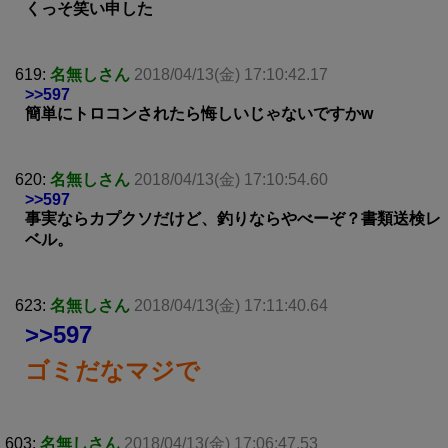
くっそ笑い申した
619:
名無しさん
2018/04/13(金) 17:10:42.17
>>597
簡単にトロコンされたら悔しいじゃないですかw
620:
名無しさん
2018/04/13(金) 17:10:54.60
>>597
事実ならカプクソだけど、釣りならやべーぞ？書類送検レ
ベル。
623:
名無しさん
2018/04/13(金) 17:11:40.64
>>597
ゴミだなマジで
603:
名無しさん
2018/04/13(金) 17:06:47.53