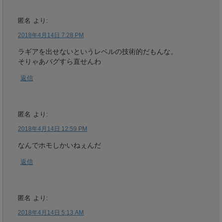
匿名
より:
2018年4月14日 7:28 PM
ラギアを出せないというレベルの技術的だもんな。
そりゃあバグすら直せんわ
返信
匿名
より:
2018年4月14日 12:59 PM
なんでホモしかいねぇんだ
返信
匿名
より:
2018年4月14日 5:13 AM