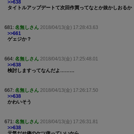
>>638
タイトルアップデートて次回作買ってなとか抜かしおるか
681:
名無しさん
2018/04/13(金) 17:28:43.63
>>661
ゲェジか？
664:
名無しさん
2018/04/13(金) 17:25:48.01
>>638
検討しますってなんだよ………
667:
名無しさん
2018/04/13(金) 17:26:17.50
>>638
かわいそう
671:
名無しさん
2018/04/13(金) 17:26:31.81
>>638
元気だせ俺のケツ使っていいから