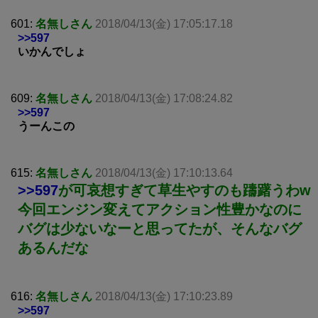
601:
名無しさん
2018/04/13(金) 17:05:17.18
>>597
いかんでしょ
609:
名無しさん
2018/04/13(金) 17:08:24.82
>>597
うーんこの
615:
名無しさん
2018/04/13(金) 17:10:13.64
>>597
が可哀想すぎて草生やすのも躊躇うわw
今回エンジン変えてアクション性豊かなのに
バグは少ないなーと思ってたが、そんなバグ
あるんだな
616:
名無しさん
2018/04/13(金) 17:10:23.89
>>597