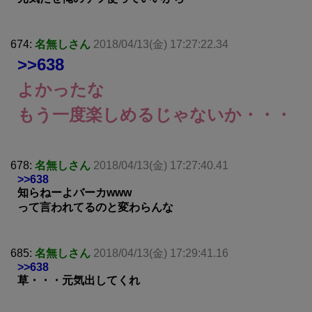
674:
名無しさん
2018/04/13(金) 17:27:22.34
>>638
よかったな
もう一度楽しめるじゃないか・・・
678:
名無しさん
2018/04/13(金) 17:27:40.41
>>638
知らねーよバーカwww
って言われてるのと変わらんな
685:
名無しさん
2018/04/13(金) 17:29:41.16
>>638
草・・・元気出してくれ