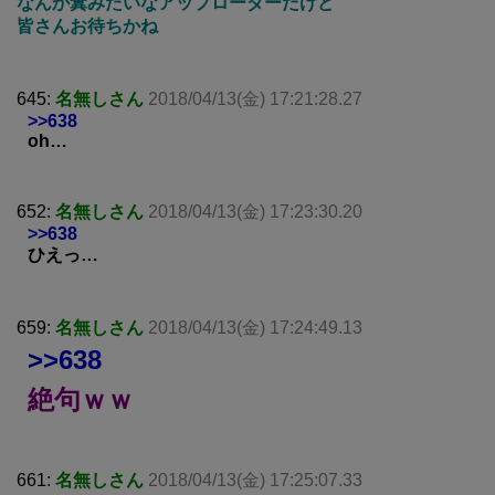
なんか糞みたいなアップローダーだけど
皆さんお待ちかね
645:
名無しさん
2018/04/13(金) 17:21:28.27
>>638
oh…
652:
名無しさん
2018/04/13(金) 17:23:30.20
>>638
ひえっ…
659:
名無しさん
2018/04/13(金) 17:24:49.13
>>638
絶句ｗｗ
661:
名無しさん
2018/04/13(金) 17:25:07.33