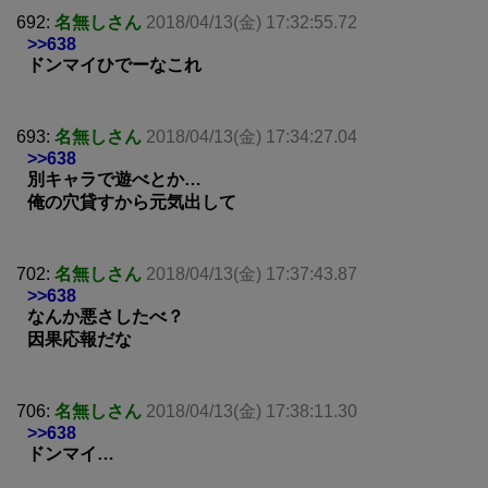
692:
名無しさん
2018/04/13(金) 17:32:55.72
>>638
ドンマイひでーなこれ
693:
名無しさん
2018/04/13(金) 17:34:27.04
>>638
別キャラで遊べとか…
俺の穴貸すから元気出して
702:
名無しさん
2018/04/13(金) 17:37:43.87
>>638
なんか悪さしたべ？
因果応報だな
706:
名無しさん
2018/04/13(金) 17:38:11.30
>>638
ドンマイ…