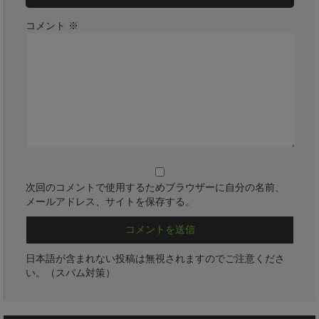
コメント
※
次回のコメントで使用するためブラウザーに自分の名前、
メールアドレス、サイトを保存する。
日本語が含まれない投稿は無視されますのでご注意くださ
い。（スパム対策）