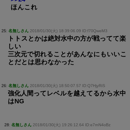
ほんこれ
25:
名無しさん
2018/01/30(火) 18:39:06.09 ID:f70QweM3
トトスとかは絶対水中の方が戦ってて楽
しい
三次元で切れることがあんなにもいいこ
とだとは思わなかった
26:
名無しさん
2018/01/30(火) 18:50:07.57 ID:Q7HjyRiS
強化人間ってレベルを越えてるから水中
はNG
28:
名無しさん
2018/01/30(火) 19:26:12.64 ID:e7mN4oBz