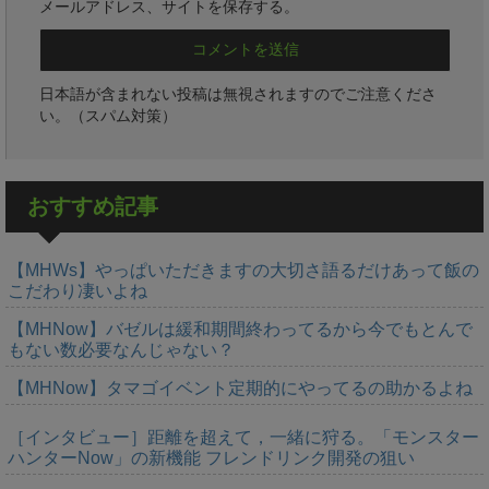
メールアドレス、サイトを保存する。
日本語が含まれない投稿は無視されますのでご注意くださ
い。（スパム対策）
おすすめ記事
【MHWs】やっぱいただきますの大切さ語るだけあって飯の
こだわり凄いよね
【MHNow】バゼルは緩和期間終わってるから今でもとんで
もない数必要なんじゃない？
【MHNow】タマゴイベント定期的にやってるの助かるよね
［インタビュー］距離を超えて，一緒に狩る。「モンスター
ハンターNow」の新機能 フレンドリンク開発の狙い