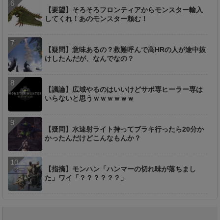
【要望】そろそろフロンティアからモンスター輸入
してくれ！あのモンスター頼む！
【疑問】意味あるの？救難呼んで高HRの人が途中抜
けしたんだが、なんでなの？
【議論】広域やるのはいいけどサポ専ヒーラー専は
いらないと思うｗｗｗｗｗｗ
【疑問】水速射ライト持ってブラキ行ったら20分か
かったんだけどこんなもんか？
【指摘】モンハン「ハンマーの切れ味が落ちまし
た」ワイ「？？？？？？」