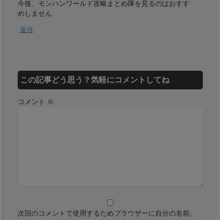
今後、モンハンワールド攻略まとめ隊を見るのはおすす
めしません
返信
この記事どう思う？気軽にコメントしてね
コメント
※
次回のコメントで使用するためブラウザーに自分の名前、