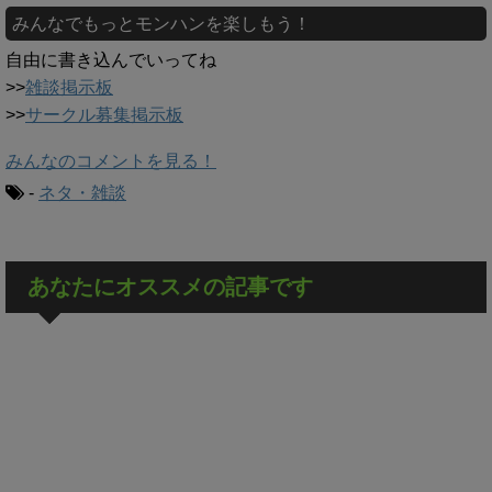
みんなでもっとモンハンを楽しもう！
自由に書き込んでいってね
>>
雑談掲示板
>>
サークル募集掲示板
みんなのコメントを見る！
-
ネタ・雑談
あなたにオススメの記事です