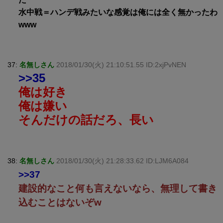
水中戦＝ハンデ戦みたいな感覚は俺には全く無かったわ
www
37:
名無しさん
2018/01/30(火) 21:10:51.55 ID:2xjPvNEN
>>35
俺は好き
俺は嫌い
そんだけの話だろ、長い
38:
名無しさん
2018/01/30(火) 21:28:33.62 ID:LJM6A084
>>37
建設的なこと何も言えないなら、無理して書き
込むことはないぞw