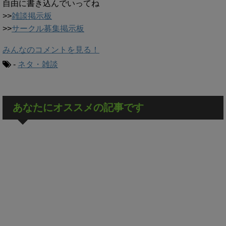
自由に書き込んでいってね
>>
雑談掲示板
>>
サークル募集掲示板
みんなのコメントを見る！
-
ネタ・雑談
あなたにオススメの記事です