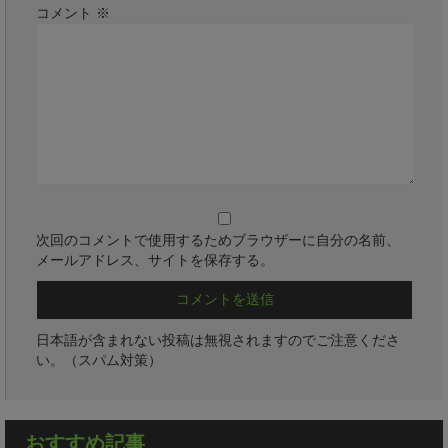
コメント
※
次回のコメントで使用するためブラウザーに自分の名前、
メールアドレス、サイトを保存する。
日本語が含まれない投稿は無視されますのでご注意くださ
い。（スパム対策）
おすすめ記事