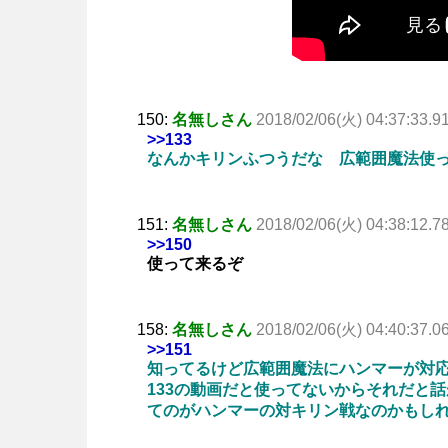
150:
名無しさん
2018/02/06(火) 04:37:33.9
>>133
なんかキリンふつうだな 広範囲魔法使
151:
名無しさん
2018/02/06(火) 04:38:12.7
>>150
使って来るぞ
158:
名無しさん
2018/02/06(火) 04:40:37.0
>>151
知ってるけど広範囲魔法にハンマーが対
133の動画だと使ってないからそれだと
てのがハンマーの対キリン戦なのかもし