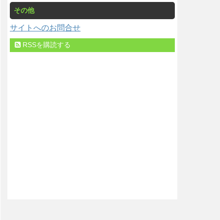
その他
サイトへのお問合せ
RSSを購読する