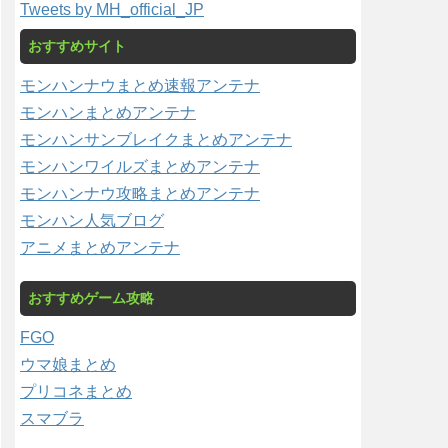
Tweets by MH_official_JP
おすすめサイト
モンハンナウまとめ速報アンテナ
モンハンまとめアンテナ
モンハンサンブレイクまとめアンテナ
モンハンワイルズまとめアンテナ
モンハンナウ攻略まとめアンテナ
モンハン人気ブログ
アニメまとめアンテナ
おすすめゲーム攻略
FGO
ウマ娘まとめ
プリコネまとめ
スマブラ