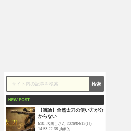
NEW POST
【議論】全然太刀の使い方が分
からない
510: 名無しさん 2026/04/13(月)
14:53:22.38 抽象的 …