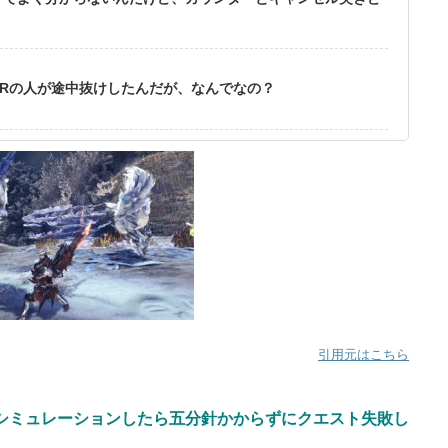
Rの人が途中抜けしたんだが、なんでなの？
引用元はこちら
シミュレーションしたら五分針かからずにクエスト失敗し