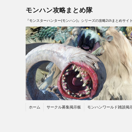
モンハン攻略まとめ隊
『モンスターハンター(モンハン)』シリーズの攻略2chまとめサイ
ホーム
サークル募集掲示板
モンハンワールド雑談掲