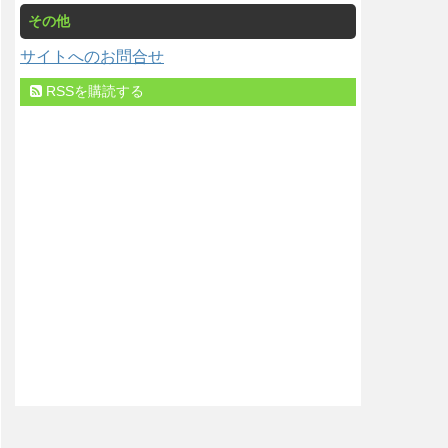
その他
サイトへのお問合せ
RSSを購読する