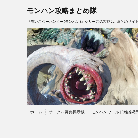
モンハン攻略まとめ隊
『モンスターハンター(モンハン)』シリーズの攻略2chまとめサイ
ホーム
サークル募集掲示板
モンハンワールド雑談掲