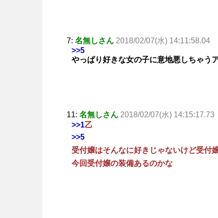
7:
名無しさん
2018/02/07(水) 14:11:58.04
>>5
やっぱり好きな女の子に意地悪しちゃう
11:
名無しさん
2018/02/07(水) 14:15:17.73
>>1
乙
>>5
受付嬢はそんなに好きじゃないけど受付
今回受付嬢の装備あるのかな