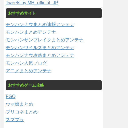
Tweets by MH_official_JP
おすすめサイト
モンハンナウまとめ速報アンテナ
モンハンまとめアンテナ
モンハンサンブレイクまとめアンテナ
モンハンワイルズまとめアンテナ
モンハンナウ攻略まとめアンテナ
モンハン人気ブログ
アニメまとめアンテナ
おすすめゲーム攻略
FGO
ウマ娘まとめ
プリコネまとめ
スマブラ