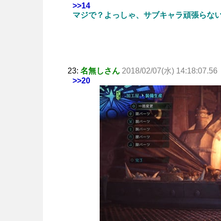
>>14
マジで？よっしゃ、サブキャラ頑張らな
23:
名無しさん
2018/02/07(水) 14:18:07.56
>>20