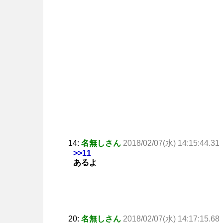
14:
名無しさん
2018/02/07(水) 14:15:44.31
>>11
あるよ
20:
名無しさん
2018/02/07(水) 14:17:15.68