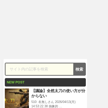
NEW POST
【議論】全然太刀の使い方が分
からない
510: 名無しさん 2026/04/13(月)
14:53:22.38 抽象的 …