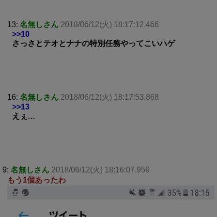
13:
名無しさん
2018/06/12(火) 18:17:12.466
>>10
さっさとテオとナナの特別任務やってこいハゲ
16:
名無しさん
2018/06/12(火) 18:17:53.868
>>13
えぇ…
9:
名無しさん
2018/06/12(火) 18:16:07.959
もう1個あったわ