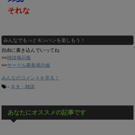
それな
みんなでもっとモンハンを楽しもう！
自由に書き込んでいってね
>>
雑談掲示板
>>
サークル募集掲示板
みんなのコメントを見る！
-
ネタ・雑談
あなたにオススメの記事です