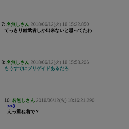
7:
名無しさん
2018/06/12(火) 18:15:22.850
てっきり鎧武者しか出来ないと思ってたわ
8:
名無しさん
2018/06/12(火) 18:15:58.206
もうすでにブリゲイドあるだろ
10:
名無しさん
2018/06/12(火) 18:16:21.290
>>8
えっ重ね着で？