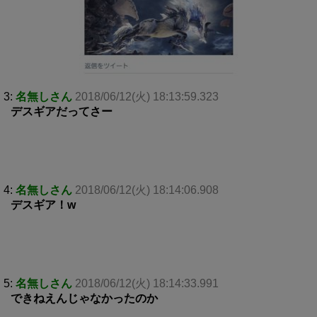
3:
名無しさん
2018/06/12(火) 18:13:59.323
デスギアだってさー
4:
名無しさん
2018/06/12(火) 18:14:06.908
デスギア！w
5:
名無しさん
2018/06/12(火) 18:14:33.991
できねえんじゃなかったのか