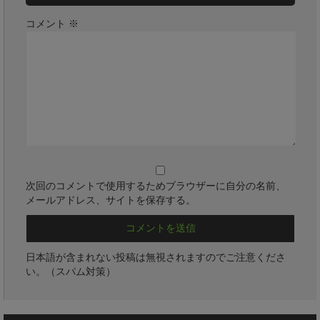
コメント
※
次回のコメントで使用するためブラウザーに自分の名前、
メールアドレス、サイトを保存する。
日本語が含まれない投稿は無視されますのでご注意くださ
い。（スパム対策）