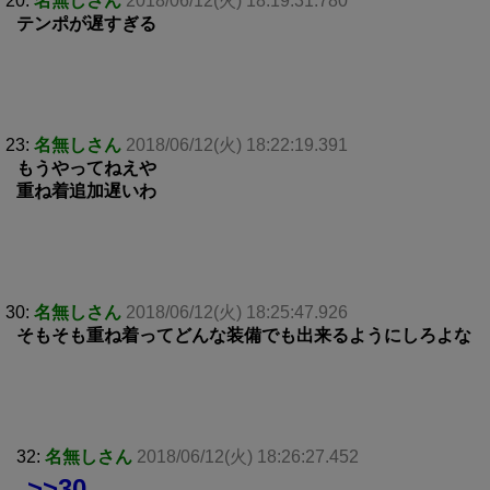
20:
名無しさん
2018/06/12(火) 18:19:31.780
テンポが遅すぎる
23:
名無しさん
2018/06/12(火) 18:22:19.391
もうやってねえや
重ね着追加遅いわ
30:
名無しさん
2018/06/12(火) 18:25:47.926
そもそも重ね着ってどんな装備でも出来るようにしろよな
32:
名無しさん
2018/06/12(火) 18:26:27.452
>>30