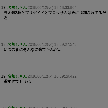
17:
名無しさん
2018/06/12(火) 18:18:33.904
ラオ鎧2種とブリゲイドとブロッサムは既に追加されてるだ
ろ
18:
名無しさん
2018/06/12(火) 18:19:27.343
いつのまにそんなに来てたんだ…
19:
名無しさん
2018/06/12(火) 18:19:29.422
遅すぎてもうね