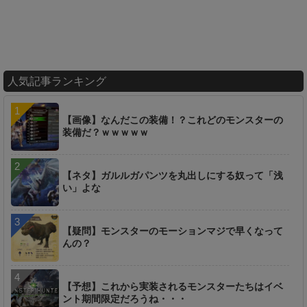
人気記事ランキング
【画像】なんだこの装備！？これどのモンスターの
装備だ？ｗｗｗｗｗ
【ネタ】ガルルガパンツを丸出しにする奴って「浅
い」よな
【疑問】モンスターのモーションマジで早くなって
んの？
【予想】これから実装されるモンスターたちはイベ
ント期間限定だろうね・・・