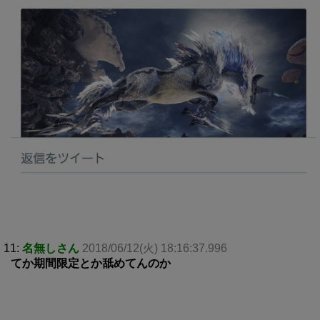
11:
名無しさん
2018/06/12(火) 18:16:37.996
てか期間限定とか舐めてんのか