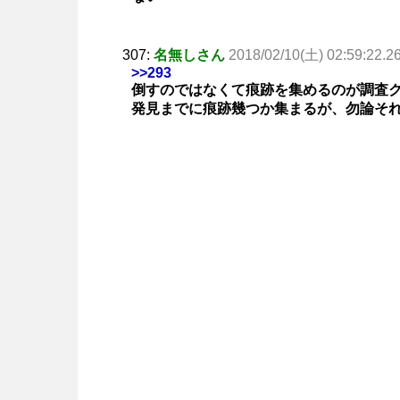
307:
名無しさん
2018/02/10(土) 02:59:22.2
>>293
倒すのではなくて痕跡を集めるのが調査
発見までに痕跡幾つか集まるが、勿論そ