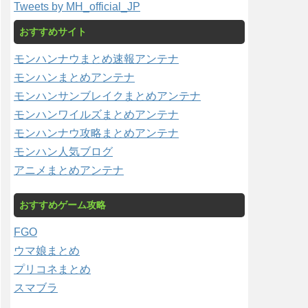
Tweets by MH_official_JP
おすすめサイト
モンハンナウまとめ速報アンテナ
モンハンまとめアンテナ
モンハンサンブレイクまとめアンテナ
モンハンワイルズまとめアンテナ
モンハンナウ攻略まとめアンテナ
モンハン人気ブログ
アニメまとめアンテナ
おすすめゲーム攻略
FGO
ウマ娘まとめ
プリコネまとめ
スマブラ