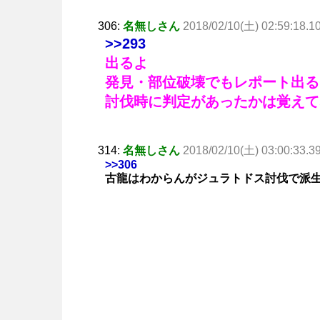
306:
名無しさん
2018/02/10(土) 02:59:18.1
>>293
出るよ
発見・部位破壊でもレポート出る
討伐時に判定があったかは覚えて
314:
名無しさん
2018/02/10(土) 03:00:33.3
>>306
古龍はわからんがジュラトドス討伐で派