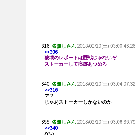
316:
名無しさん
2018/02/10(土) 03:00:46.2
>>306
破壊のレポートは歴戦じゃないぞ
ストーカーして痕跡あつめろ
340:
名無しさん
2018/02/10(土) 03:04:07.3
>>316
マ？
じゃあストーカーしかないのか
355:
名無しさん
2018/02/10(土) 03:06:36.7
>>340
ない