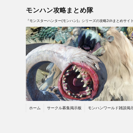
モンハン攻略まとめ隊
『モンスターハンター(モンハン)』シリーズの攻略2chまとめサイ
ホーム
サークル募集掲示板
モンハンワールド雑談掲