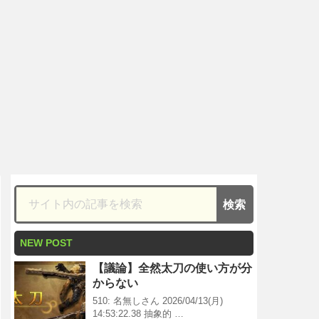
NEW POST
【議論】全然太刀の使い方が分
からない
510: 名無しさん 2026/04/13(月)
14:53:22.38 抽象的 …