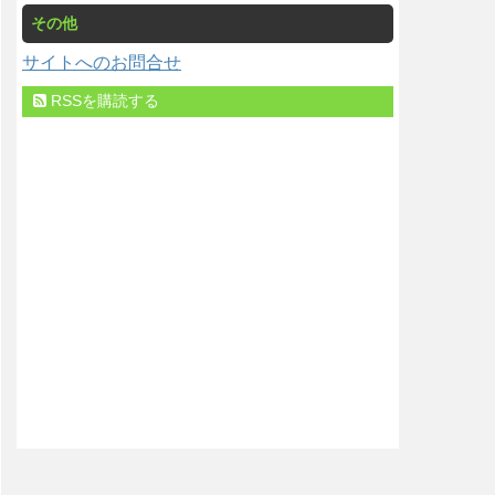
その他
サイトへのお問合せ
RSSを購読する