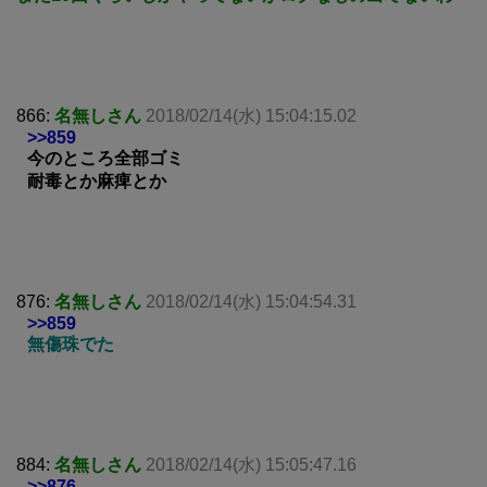
866:
名無しさん
2018/02/14(水) 15:04:15.02
>>859
今のところ全部ゴミ
耐毒とか麻痺とか
876:
名無しさん
2018/02/14(水) 15:04:54.31
>>859
無傷珠でた
884:
名無しさん
2018/02/14(水) 15:05:47.16
>>876