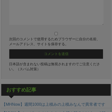
次回のコメントで使用するためブラウザーに自分の名前、
メールアドレス、サイトを保存する。
日本語が含まれない投稿は無視されますのでご注意くださ
い。（スパム対策）
おすすめ記事
【MHNow】週間1000は上積みの上積みなんで異常者です