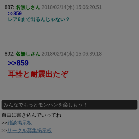
887:
名無しさん
2018/02/14(水) 15:06:20.51
>>859
レア6まで出るんじゃない？
892:
名無しさん
2018/02/14(水) 15:06:39.18
>>859
耳栓と耐震出たぞ
みんなでもっとモンハンを楽しもう！
自由に書き込んでいってね
>>
雑談掲示板
>>
サークル募集掲示板