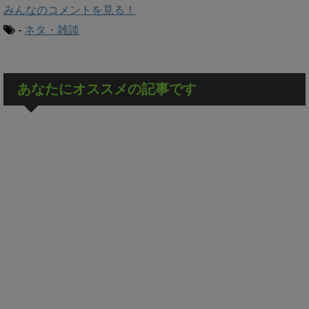
みんなのコメントを見る！
-
ネタ・雑談
あなたにオススメの記事です