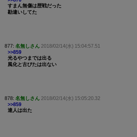
すまん無傷は歴戦だった
勘違いしてた
877:
名無しさん
2018/02/14(水) 15:04:57.51
>>859
光るやつまでは出る
風化と古びたは出ない
878:
名無しさん
2018/02/14(水) 15:05:20.32
>>859
達人は出た