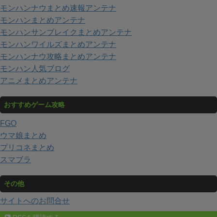
モンハンナウまとめ速報アンテナ
モンハンまとめアンテナ
モンハンサンブレイクまとめアンテナ
モンハンワイルズまとめアンテナ
モンハンナウ攻略まとめアンテナ
モンハン人気ブログ
アニメまとめアンテナ
おすすめゲーム攻略
FGO
ウマ娘まとめ
プリコネまとめ
スマブラ
その他
サイトへのお問合せ