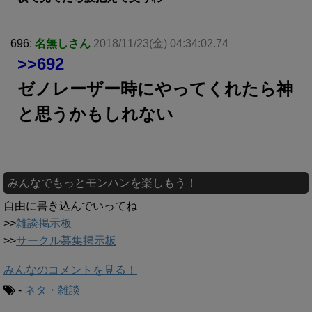
696:
名無しさん
2018/11/23(金) 04:34:02.74
>>692
ゼノレーザー時にやってくれたら神
と思うかもしれない
みんなでもっとモンハンを楽しもう！
自由に書き込んでいってね
>>
雑談掲示板
>>
サークル募集掲示板
みんなのコメントを見る！
-
ネタ・雑談