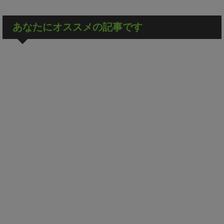
あなたにオススメの記事です