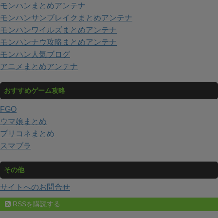
モンハンまとめアンテナ
モンハンサンブレイクまとめアンテナ
モンハンワイルズまとめアンテナ
モンハンナウ攻略まとめアンテナ
モンハン人気ブログ
アニメまとめアンテナ
おすすめゲーム攻略
FGO
ウマ娘まとめ
プリコネまとめ
スマブラ
その他
サイトへのお問合せ
RSSを購読する