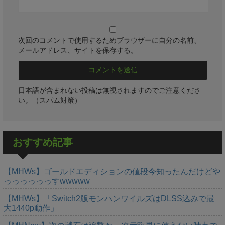
次回のコメントで使用するためブラウザーに自分の名前、
メールアドレス、サイトを保存する。
日本語が含まれない投稿は無視されますのでご注意くださ
い。（スパム対策）
おすすめ記事
【MHWs】ゴールドエディションの値段今知ったんだけどや
っっっっっっすwwwww
【MHWs】「Switch2版モンハンワイルズはDLSS込みで最
大1440p動作」