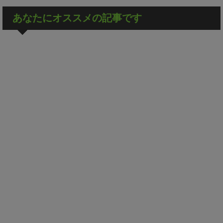
あなたにオススメの記事です