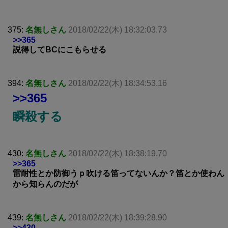
375:
名無しさん
2018/02/22(木) 18:32:03.73
>>365
説得してBCにこもらせる
394:
名無しさん
2018/02/22(木) 18:34:53.16
>>365
瞬殺する
430:
名無しさん
2018/02/22(木) 18:38:19.70
>>365
雷耐性とか防御うｐ吹ける笛ってないんか？笛とか使わん
から知らんのだが
439:
名無しさん
2018/02/22(木) 18:39:28.90
>>430