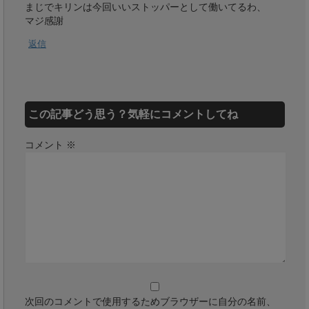
まじでキリンは今回いいストッパーとして働いてるわ、
マジ感謝
返信
この記事どう思う？気軽にコメントしてね
コメント
※
次回のコメントで使用するためブラウザーに自分の名前、