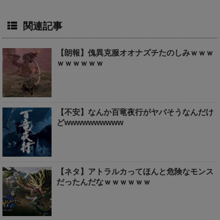
関連記事
【朗報】傀異克服オオナズチたのしみｗｗｗ
ｗｗｗｗｗｗ
【不安】なんか百竜夜行がヤバそうなんだけ
どwwwwwwwwww
【ネタ】アトラルカってほんと危険なモンス
だったんだなｗｗｗｗｗｗ