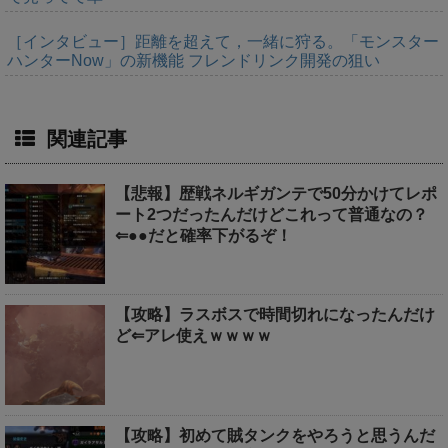
［インタビュー］距離を超えて，一緒に狩る。「モンスター
ハンターNow」の新機能 フレンドリンク開発の狙い
関連記事
【悲報】歴戦ネルギガンテで50分かけてレポ
ート2つだったんだけどこれって普通なの？
⇐●●だと確率下がるぞ！
【攻略】ラスボスで時間切れになったんだけ
ど⇐アレ使えｗｗｗｗ
【攻略】初めて賊タンクをやろうと思うんだ