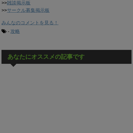
>>
雑談掲示板
>>
サークル募集掲示板
みんなのコメントを見る！
-
攻略
あなたにオススメの記事です