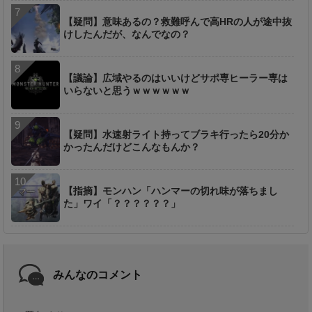
【疑問】意味あるの？救難呼んで高HRの人が途中抜
けしたんだが、なんでなの？
【議論】広域やるのはいいけどサポ専ヒーラー専は
いらないと思うｗｗｗｗｗｗ
【疑問】水速射ライト持ってブラキ行ったら20分か
かったんだけどこんなもんか？
【指摘】モンハン「ハンマーの切れ味が落ちまし
た」ワイ「？？？？？？」
みんなのコメント