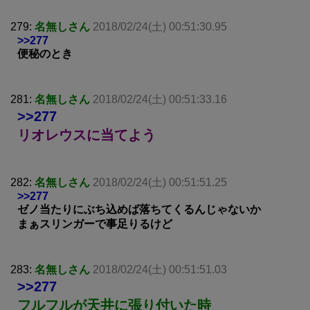
279:
名無しさん
2018/02/24(土) 00:51:30.95
>>277
便秘のとき
281:
名無しさん
2018/02/24(土) 00:51:33.16
>>277
リオレウスに当てよう
282:
名無しさん
2018/02/24(土) 00:51:51.25
>>277
ゼノ当たりにぶち込めば落ちてくるんじゃないか
まぁスリンガーで事足りるけど
283:
名無しさん
2018/02/24(土) 00:51:51.03
>>277
フルフルが天井に張り付いた時