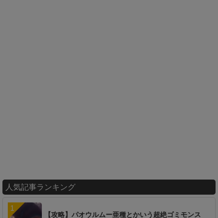
人気記事ランキング
【攻略】パオウルムー亜種とかいう超絶ゴミモンス