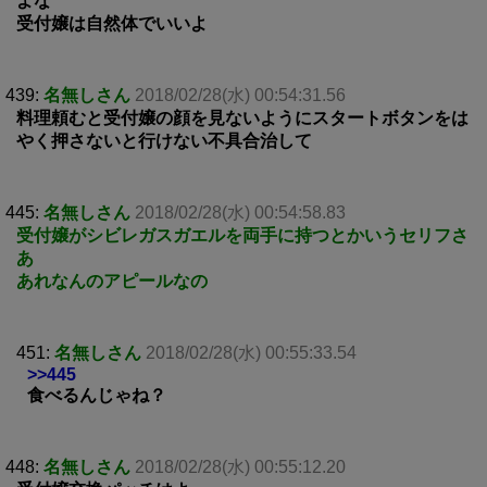
よな
受付嬢は自然体でいいよ
439:
名無しさん
2018/02/28(水) 00:54:31.56
料理頼むと受付嬢の顔を見ないようにスタートボタンをは
やく押さないと行けない不具合治して
445:
名無しさん
2018/02/28(水) 00:54:58.83
受付嬢がシビレガスガエルを両手に持つとかいうセリフさ
あ
あれなんのアピールなの
451:
名無しさん
2018/02/28(水) 00:55:33.54
>>445
食べるんじゃね？
448:
名無しさん
2018/02/28(水) 00:55:12.20