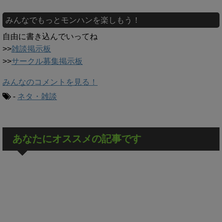
みんなでもっとモンハンを楽しもう！
自由に書き込んでいってね
>>
雑談掲示板
>>
サークル募集掲示板
みんなのコメントを見る！
-
ネタ・雑談
あなたにオススメの記事です