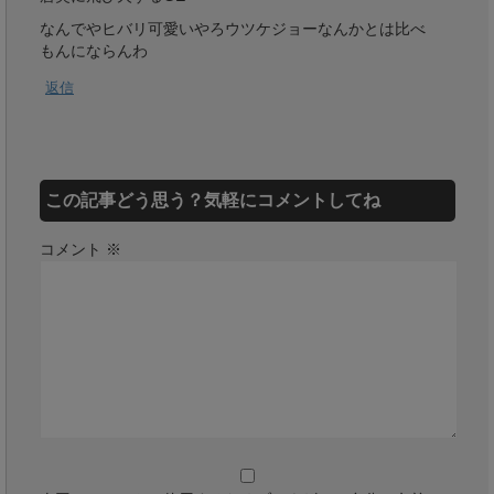
なんでやヒバリ可愛いやろウツケジョーなんかとは比べ
もんにならんわ
返信
この記事どう思う？気軽にコメントしてね
コメント
※