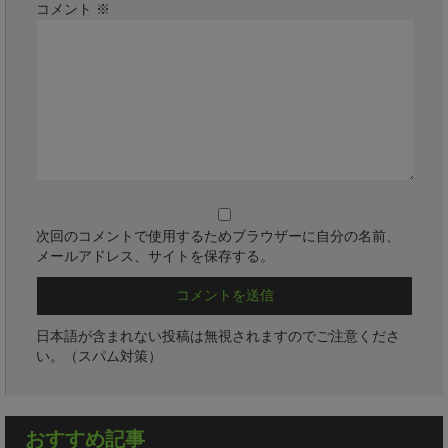
コメント
※
次回のコメントで使用するためブラウザーに自分の名前、
メールアドレス、サイトを保存する。
日本語が含まれない投稿は無視されますのでご注意くださ
い。（スパム対策）
おすすめ記事