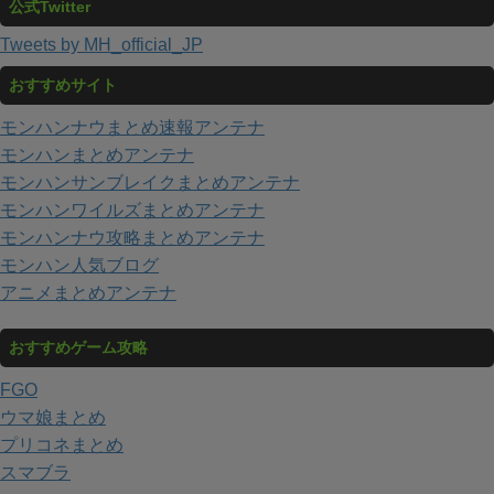
公式Twitter
Tweets by MH_official_JP
おすすめサイト
モンハンナウまとめ速報アンテナ
モンハンまとめアンテナ
モンハンサンブレイクまとめアンテナ
モンハンワイルズまとめアンテナ
モンハンナウ攻略まとめアンテナ
モンハン人気ブログ
アニメまとめアンテナ
おすすめゲーム攻略
FGO
ウマ娘まとめ
プリコネまとめ
スマブラ