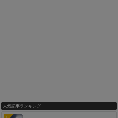
人気記事ランキング