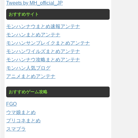
Tweets by MH_official_JP
おすすめサイト
モンハンナウまとめ速報アンテナ
モンハンまとめアンテナ
モンハンサンブレイクまとめアンテナ
モンハンワイルズまとめアンテナ
モンハンナウ攻略まとめアンテナ
モンハン人気ブログ
アニメまとめアンテナ
おすすめゲーム攻略
FGO
ウマ娘まとめ
プリコネまとめ
スマブラ