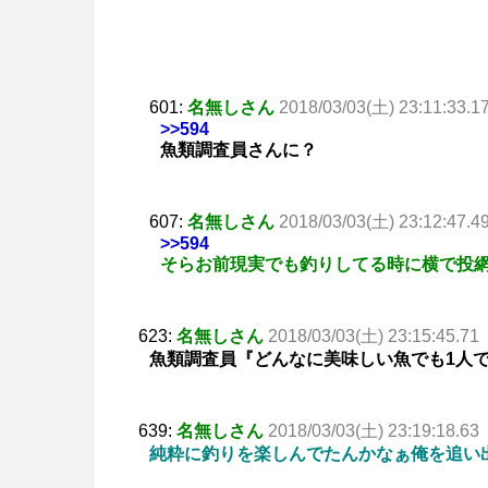
601:
名無しさん
2018/03/03(土) 23:11:33.1
>>594
魚類調査員さんに？
607:
名無しさん
2018/03/03(土) 23:12:47.4
>>594
そらお前現実でも釣りしてる時に横で投
623:
名無しさん
2018/03/03(土) 23:15:45.71
魚類調査員『どんなに美味しい魚でも1人
639:
名無しさん
2018/03/03(土) 23:19:18.63
純粋に釣りを楽しんでたんかなぁ俺を追い