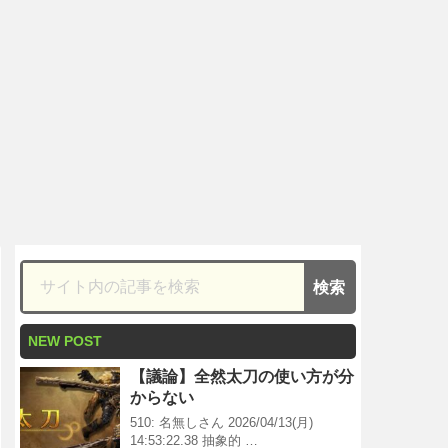
NEW POST
【議論】全然太刀の使い方が分
からない
510: 名無しさん 2026/04/13(月)
14:53:22.38 抽象的 …