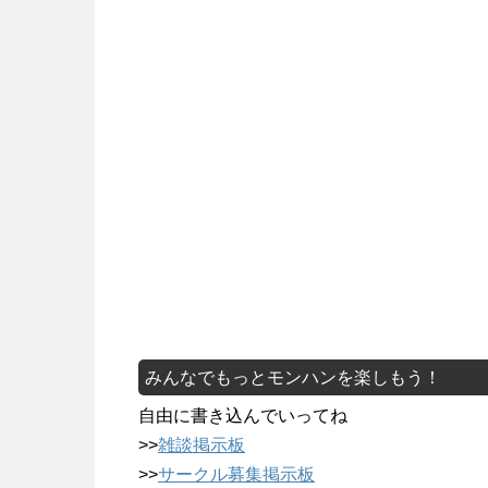
みんなでもっとモンハンを楽しもう！
自由に書き込んでいってね
>>
雑談掲示板
>>
サークル募集掲示板