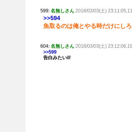
599:
名無しさん
2018/03/03(土) 23:11:05.1
>>594
魚取るのは俺とやる時だけにしろ
604:
名無しさん
2018/03/03(土) 23:12:06.1
>>599
告白みたい///