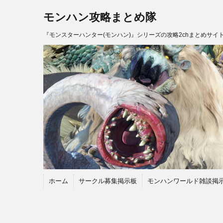
モンハン攻略まとめ隊
『モンスターハンター(モンハン)』シリーズの攻略2chまとめサイ
ホーム
サークル募集掲示板
モンハンワールド雑談掲