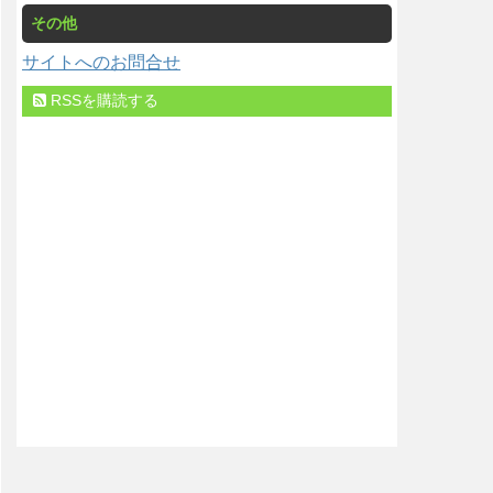
その他
サイトへのお問合せ
RSSを購読する