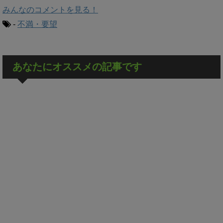
みんなのコメントを見る！
-
不満・要望
あなたにオススメの記事です