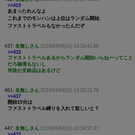
>>415
あまったれんなよ
これまでのモンハンは上位はランダム開始、
ファストトラベルもなかったんだぞ
437:
名無しさん
2018/03/04(日) 13:16:42.98
>>432
ファストトラベルあるからランダム開始いらねーってこと
だろ秘境もないし
何故か支給品はあるけど
461:
名無しさん
2018/03/04(日) 13:20:22.78
>>437
開始10分は
ファストトラベル縛りを入れて欲しいと？
447:
名無しさん
2018/03/04(日) 13:18:57.27
>>432