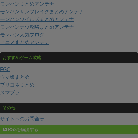
モンハンまとめアンテナ
モンハンサンブレイクまとめアンテナ
モンハンワイルズまとめアンテナ
モンハンナウ攻略まとめアンテナ
モンハン人気ブログ
アニメまとめアンテナ
おすすめゲーム攻略
FGO
ウマ娘まとめ
プリコネまとめ
スマブラ
その他
サイトへのお問合せ
RSSを購読する