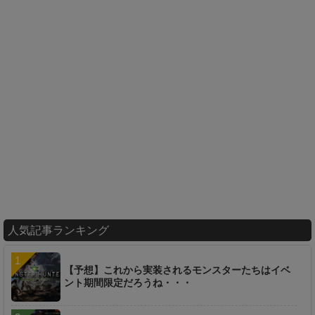
人気記事ランキング
【予想】これから実装されるモンスターたちはイベ
ント期間限定だろうね・・・