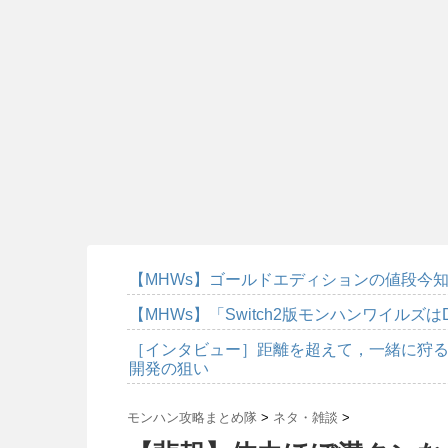
【MHWs】ゴールドエディションの値段今知
【MHWs】「Switch2版モンハンワイルズは
［インタビュー］距離を超えて，一緒に狩る
開発の狙い
モンハン攻略まとめ隊
>
ネタ・雑談
>