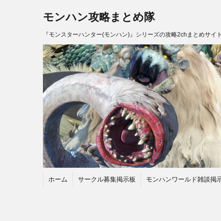
モンハン攻略まとめ隊
『モンスターハンター(モンハン)』シリーズの攻略2chまとめサイ
ホーム
サークル募集掲示板
モンハンワールド雑談掲