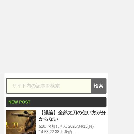
NEW POST
【議論】全然太刀の使い方が分
からない
510: 名無しさん 2026/04/13(月)
14:53:22.38 抽象的 …