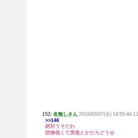
152:
名無しさん
2018/03/07(水) 14:55:44.1
>>146
絶対うそだわ
防御低くて突進とかだろどうせ