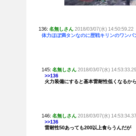
136:
名無しさん
2018/03/07(水) 14:50:59.22
体力ほぼ満タンなのに歴戦キリンのワンパ
145:
名無しさん
2018/03/07(水) 14:53:33.2
>>136
火力装備にすると基本雷耐性低くなるか
146:
名無しさん
2018/03/07(水) 14:53:34.3
>>136
雷耐性50あっても200以上食らうんだが