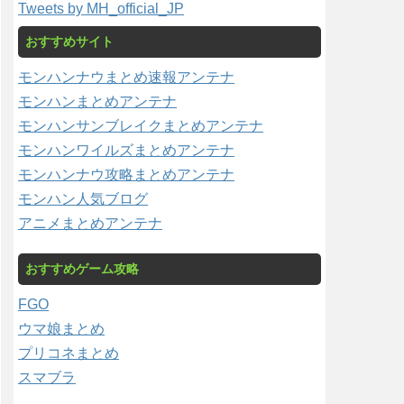
Tweets by MH_official_JP
おすすめサイト
モンハンナウまとめ速報アンテナ
モンハンまとめアンテナ
モンハンサンブレイクまとめアンテナ
モンハンワイルズまとめアンテナ
モンハンナウ攻略まとめアンテナ
モンハン人気ブログ
アニメまとめアンテナ
おすすめゲーム攻略
FGO
ウマ娘まとめ
プリコネまとめ
スマブラ