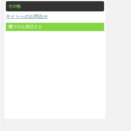
その他
サイトへのお問合せ
RSSを購読する