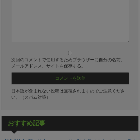
次回のコメントで使用するためブラウザーに自分の名前、
メールアドレス、サイトを保存する。
日本語が含まれない投稿は無視されますのでご注意くださ
い。（スパム対策）
おすすめ記事