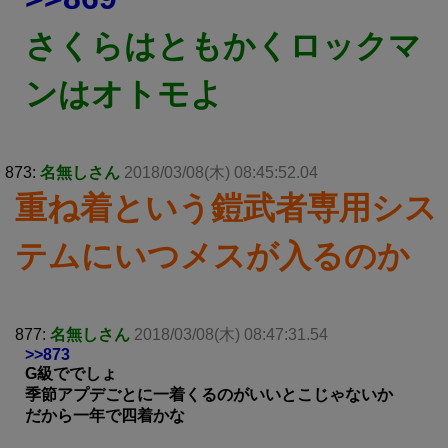
さくらはともかくロックマ
ンはオトモよ
873:
名無しさん
2018/03/08(木) 08:45:52.04
重ね着という鎧武者専用シス
テムにいつメスが入るのか
877:
名無しさん
2018/03/08(木) 08:47:31.54
>>873
G級ででしょ
季節アプデごとに一着くるのがいいとこじゃないか
だから一年で四着かな