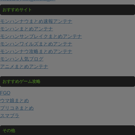
おすすめサイト
モンハンナウまとめ速報アンテナ
モンハンまとめアンテナ
モンハンサンブレイクまとめアンテナ
モンハンワイルズまとめアンテナ
モンハンナウ攻略まとめアンテナ
モンハン人気ブログ
アニメまとめアンテナ
おすすめゲーム攻略
FGO
ウマ娘まとめ
プリコネまとめ
スマブラ
その他