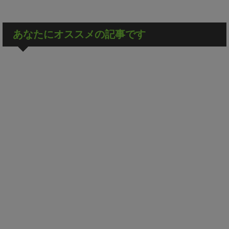
あなたにオススメの記事です