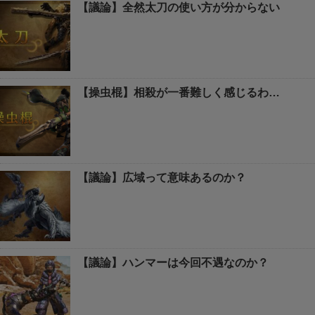
【議論】全然太刀の使い方が分からない
【操虫棍】相殺が一番難しく感じるわ…
【議論】広域って意味あるのか？
【議論】ハンマーは今回不遇なのか？