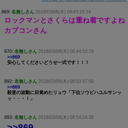
869:
名無しさん
2018/03/08(木) 08:43:18.34
ロックマンとさくらは重ね着ですよね
カプコンさん
870:
名無しさん
2018/03/08(木) 08:44:53.78
>>869
安心してくださいどうせ一式です！！！
892:
名無しさん
2018/03/08(木) 08:53:57.50
>>869
殺意の波動に目覚めたリュウ「下位ソウビハユルサンッ
ッ・・・！」
893:
名無しさん
2018/03/08(木) 08:54:24.38
>>869