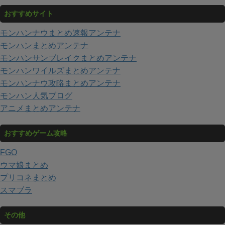
おすすめサイト
モンハンナウまとめ速報アンテナ
モンハンまとめアンテナ
モンハンサンブレイクまとめアンテナ
モンハンワイルズまとめアンテナ
モンハンナウ攻略まとめアンテナ
モンハン人気ブログ
アニメまとめアンテナ
おすすめゲーム攻略
FGO
ウマ娘まとめ
プリコネまとめ
スマブラ
その他