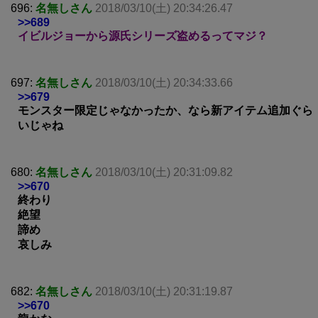
696:
名無しさん
2018/03/10(土) 20:34:26.47
>>689
イビルジョーから源氏シリーズ盗めるってマジ？
697:
名無しさん
2018/03/10(土) 20:34:33.66
>>679
モンスター限定じゃなかったか、なら新アイテム追加ぐら
いじゃね
680:
名無しさん
2018/03/10(土) 20:31:09.82
>>670
終わり
絶望
諦め
哀しみ
682:
名無しさん
2018/03/10(土) 20:31:19.87
>>670