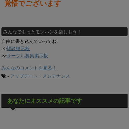
覚悟でございます
みんなでもっとモンハンを楽しもう！
自由に書き込んでいってね
>>
雑談掲示板
>>
サークル募集掲示板
みんなのコメントを見る！
-
アップデート・メンテナンス
あなたにオススメの記事です