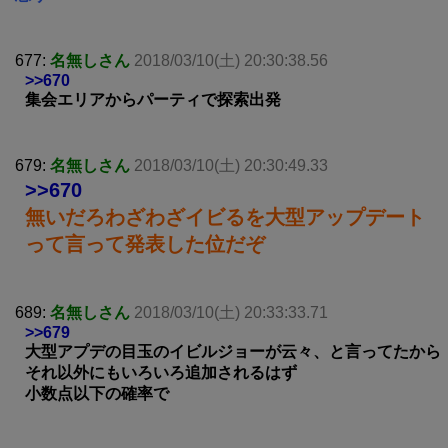
677:
名無しさん
2018/03/10(土) 20:30:38.56
>>670
集会エリアからパーティで探索出発
679:
名無しさん
2018/03/10(土) 20:30:49.33
>>670
無いだろわざわざイビるを大型アップデート
って言って発表した位だぞ
689:
名無しさん
2018/03/10(土) 20:33:33.71
>>679
大型アプデの目玉のイビルジョーが云々、と言ってたから
それ以外にもいろいろ追加されるはず
小数点以下の確率で