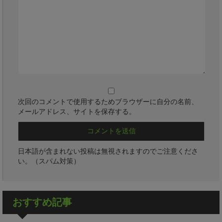
次回のコメントで使用するためブラウザーに自分の名前、
メールアドレス、サイトを保存する。
日本語が含まれない投稿は無視されますのでご注意くださ
い。（スパム対策）
おすすめ記事