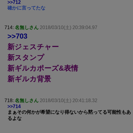
>>712
確かに言ってたな
714:
名無しさん
2018/03/10(土) 20:39:04.97
>>703
新ジェスチャー
新スタンプ
新ギルカポーズ&表情
新ギルカ背景
718:
名無しさん
2018/03/10(土) 20:41:18.32
>>714
まぁその何かが希望になり得ないから黙ってる可能性もあ
るよな