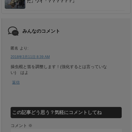
た」ワイ「？？？？？？」
みんなのコメント
匿名
より:
2018年3月11日 8:39 AM
操虫棍と笛を調整します！(強化するとは言っていな
い) はよ
返信
この記事どう思う？気軽にコメントしてね
コメント
※