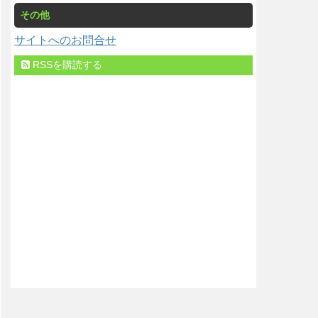
その他
サイトへのお問合せ
RSSを購読する