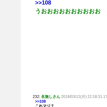
>>108
うおおおおおおおおおお
232:
名無しさん
2018/03/12(月) 22:18:31.1
>>108
これマジ？