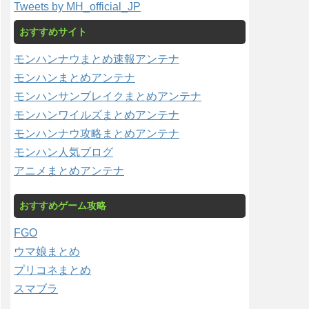
Tweets by MH_official_JP
おすすめサイト
モンハンナウまとめ速報アンテナ
モンハンまとめアンテナ
モンハンサンブレイクまとめアンテナ
モンハンワイルズまとめアンテナ
モンハンナウ攻略まとめアンテナ
モンハン人気ブログ
アニメまとめアンテナ
おすすめゲーム攻略
FGO
ウマ娘まとめ
プリコネまとめ
スマブラ