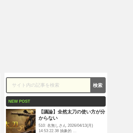
NEW POST
【議論】全然太刀の使い方が分
からない
510: 名無しさん 2026/04/13(月)
14:53:22.38 抽象的 …