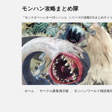
モンハン攻略まとめ隊
『モンスターハンター(モンハン)』シリーズの攻略2chまとめサイ
ホーム
サークル募集掲示板
モンハンワールド雑談掲