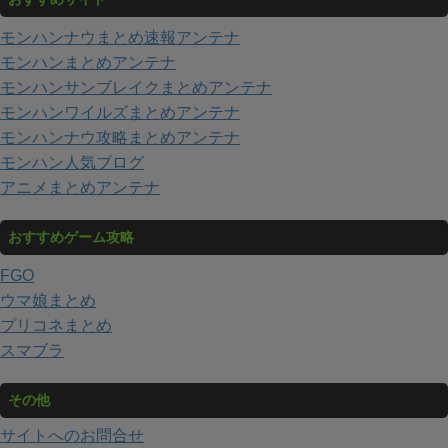
モンハンナウまとめ速報アンテナ
モンハンまとめアンテナ
モンハンサンブレイクまとめアンテナ
モンハンワイルズまとめアンテナ
モンハンナウ攻略まとめアンテナ
モンハン人気ブログ
アニメまとめアンテナ
おすすめゲーム攻略
FGO
ウマ娘まとめ
プリコネまとめ
スマブラ
その他
サイトへのお問合せ