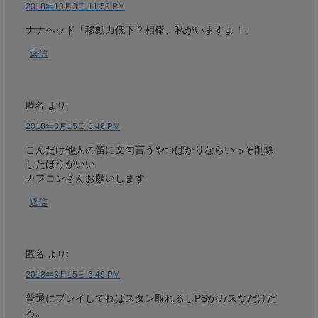
2018年10月3日 11:59 PM
ナナヘッド「移動力低下？相棒、私がいますよ！」
返信
匿名
より:
2018年3月15日 8:46 PM
こんだけ他人の笛に文句言うやつばかりならいっそ削除
したほうがいい
カプコンさんお願いします
返信
匿名
より:
2018年3月15日 6:49 PM
普通にプレイしてればスタン取れるしPSがカスなだけだ
ろ。