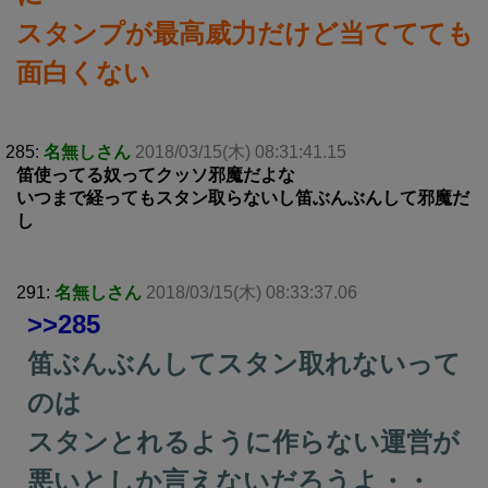
スタンプが最高威力だけど当ててても
面白くない
285:
名無しさん
2018/03/15(木) 08:31:41.15
笛使ってる奴ってクッソ邪魔だよな
いつまで経ってもスタン取らないし笛ぶんぶんして邪魔だ
し
291:
名無しさん
2018/03/15(木) 08:33:37.06
>>285
笛ぶんぶんしてスタン取れないって
のは
スタンとれるように作らない運営が
悪いとしか言えないだろうよ・・