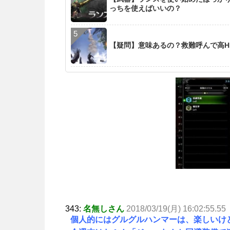
っちを使えばいいの？
【疑問】意味あるの？救難呼んで高H
343:
名無しさん
2018/03/19(月) 16:02:55.55
個人的にはグルグルハンマーは、楽しいけ