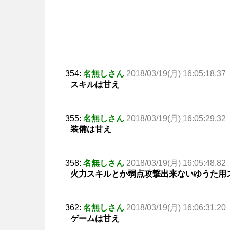
354:
名無しさん
2018/03/19(月) 16:05:18.37
スキルは甘え
355:
名無しさん
2018/03/19(月) 16:05:29.32
装備は甘え
358:
名無しさん
2018/03/19(月) 16:05:48.82
火力スキルとか弱点攻撃出来ないゆうた用
362:
名無しさん
2018/03/19(月) 16:06:31.20
ゲームは甘え