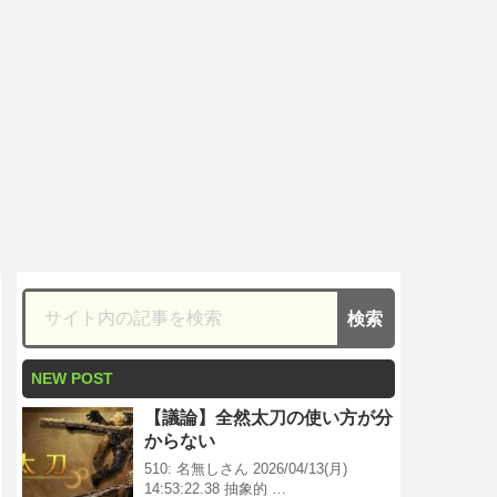
NEW POST
【議論】全然太刀の使い方が分
からない
510: 名無しさん 2026/04/13(月)
14:53:22.38 抽象的 …