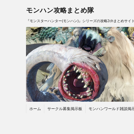
モンハン攻略まとめ隊
『モンスターハンター(モンハン)』シリーズの攻略2chまとめサイ
ホーム
サークル募集掲示板
モンハンワールド雑談掲