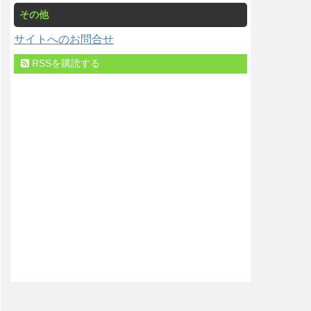
その他
サイトへのお問合せ
RSSを購読する