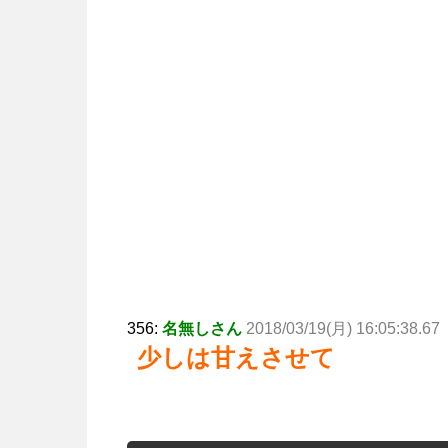
356:
名無しさん
2018/03/19(月) 16:05:38.67
少しは甘えさせて