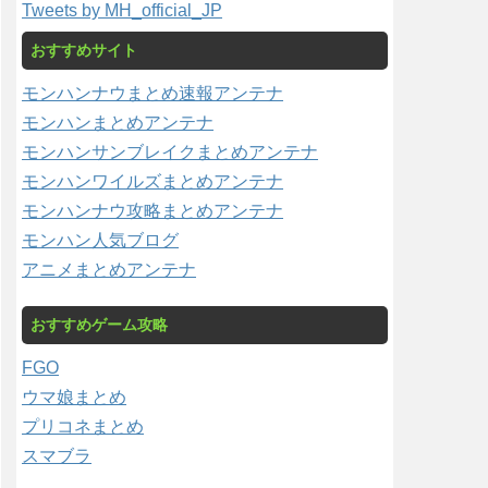
Tweets by MH_official_JP
おすすめサイト
モンハンナウまとめ速報アンテナ
モンハンまとめアンテナ
モンハンサンブレイクまとめアンテナ
モンハンワイルズまとめアンテナ
モンハンナウ攻略まとめアンテナ
モンハン人気ブログ
アニメまとめアンテナ
おすすめゲーム攻略
FGO
ウマ娘まとめ
プリコネまとめ
スマブラ