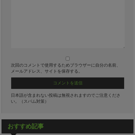
次回のコメントで使用するためブラウザーに自分の名前、
メールアドレス、サイトを保存する。
日本語が含まれない投稿は無視されますのでご注意くださ
い。（スパム対策）
おすすめ記事