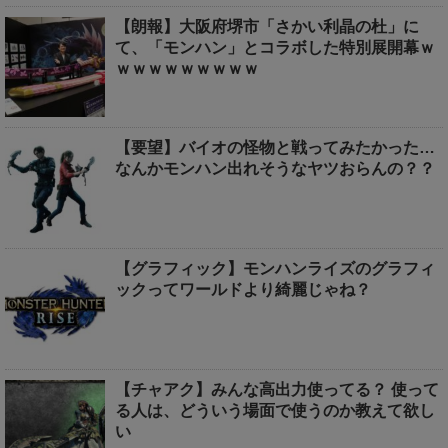
【朗報】大阪府堺市「さかい利晶の杜」に
て、「モンハン」とコラボした特別展開幕ｗ
ｗｗｗｗｗｗｗｗｗ
【要望】バイオの怪物と戦ってみたかった…
なんかモンハン出れそうなヤツおらんの？？
【グラフィック】モンハンライズのグラフィ
ックってワールドより綺麗じゃね？
【チャアク】みんな高出力使ってる？ 使って
る人は、どういう場面で使うのか教えて欲し
い