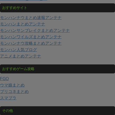
おすすめサイト
モンハンナウまとめ速報アンテナ
モンハンまとめアンテナ
モンハンサンブレイクまとめアンテナ
モンハンワイルズまとめアンテナ
モンハンナウ攻略まとめアンテナ
モンハン人気ブログ
アニメまとめアンテナ
おすすめゲーム攻略
FGO
ウマ娘まとめ
プリコネまとめ
スマブラ
その他