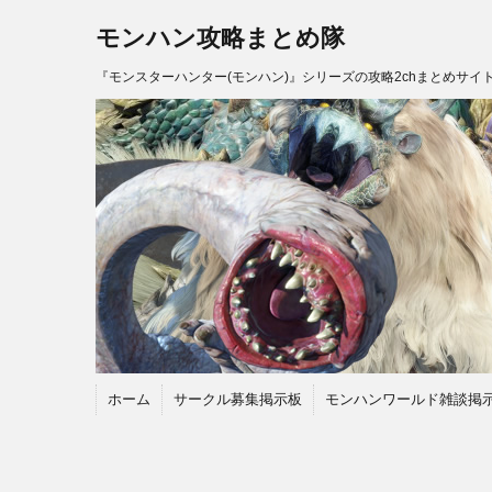
モンハン攻略まとめ隊
『モンスターハンター(モンハン)』シリーズの攻略2chまとめサイ
ホーム
サークル募集掲示板
モンハンワールド雑談掲