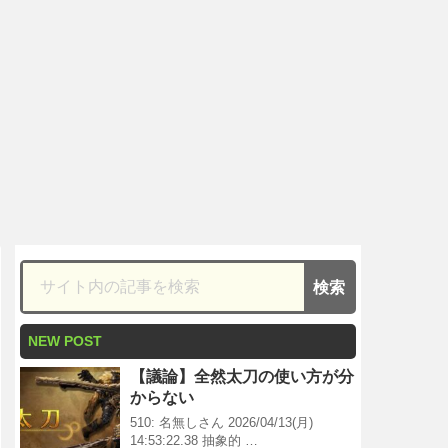
NEW POST
【議論】全然太刀の使い方が分
からない
510: 名無しさん 2026/04/13(月)
14:53:22.38 抽象的 …