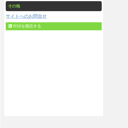
その他
サイトへのお問合せ
RSSを購読する