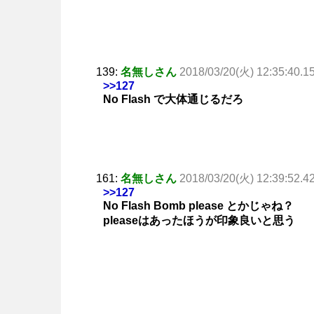
139:
名無しさん
2018/03/20(火) 12:35:40.1
>>127
No Flash で大体通じるだろ
161:
名無しさん
2018/03/20(火) 12:39:52.4
>>127
No Flash Bomb please とかじゃね？
pleaseはあったほうが印象良いと思う