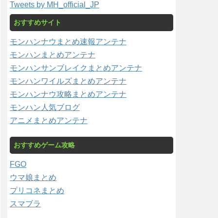
Tweets by MH_official_JP
おすすめサイト
モンハンナウまとめ速報アンテナ
モンハンまとめアンテナ
モンハンサンブレイクまとめアンテナ
モンハンワイルズまとめアンテナ
モンハンナウ攻略まとめアンテナ
モンハン人気ブログ
アニメまとめアンテナ
おすすめゲーム攻略
FGO
ウマ娘まとめ
プリコネまとめ
スマブラ