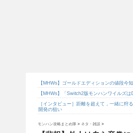
【MHWs】ゴールドエディションの値段今知
【MHWs】「Switch2版モンハンワイルズは
［インタビュー］距離を超えて，一緒に狩る
開発の狙い
モンハン攻略まとめ隊
>
ネタ・雑談
>