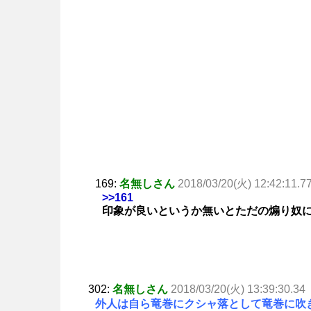
169:
名無しさん
2018/03/20(火) 12:42:11.7
>>161
印象が良いというか無いとただの煽り奴
302:
名無しさん
2018/03/20(火) 13:39:30.34
外人は自ら竜巻にクシャ落として竜巻に吹