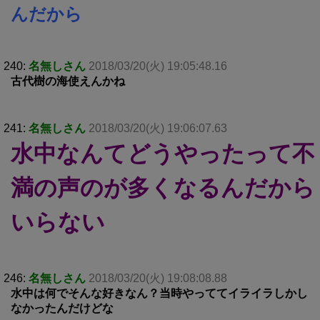
んだから
240:
名無しさん
2018/03/20(火) 19:05:48.16
古代樹の海使えんかね
241:
名無しさん
2018/03/20(火) 19:06:07.63
水中なんてどうやったって不
満の声のが多くなるんだから
いらない
246:
名無しさん
2018/03/20(火) 19:08:08.88
水中は何でそんな好きなん？当時やっててイライラしかし
なかったんだけどな