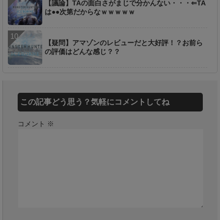
【議論】TAの面白さがまじで分かんない・・・⇐TA
は●●次第だからなｗｗｗｗｗ
【疑問】アマゾンのレビューだと大好評！？お前ら
の評価はどんな感じ？？
この記事どう思う？気軽にコメントしてね
コメント
※