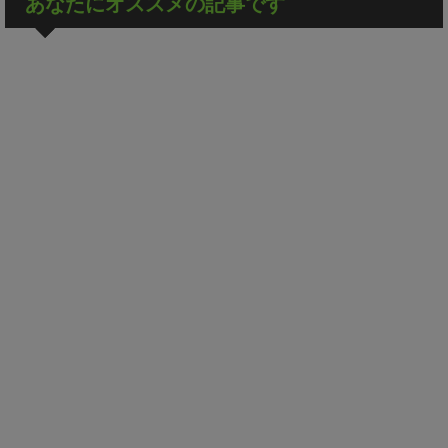
あなたにオススメの記事です