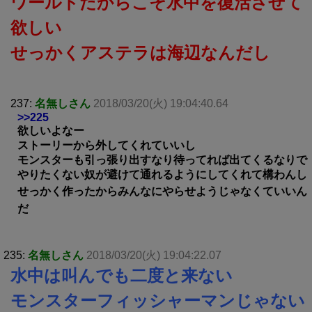
ワールドだからこそ水中を復活させて
欲しい
せっかくアステラは海辺なんだし
237:
名無しさん
2018/03/20(火) 19:04:40.64
>>225
欲しいよなー
ストーリーから外してくれていいし
モンスターも引っ張り出すなり待ってれば出てくるなりで
やりたくない奴が避けて通れるようにしてくれて構わんし
せっかく作ったからみんなにやらせようじゃなくていいん
だ
235:
名無しさん
2018/03/20(火) 19:04:22.07
水中は叫んでも二度と来ない
モンスターフィッシャーマンじゃない