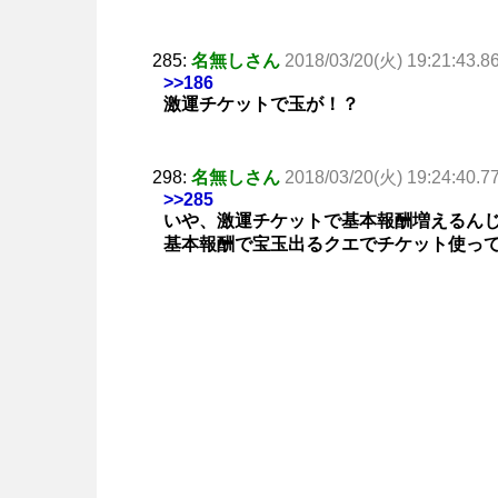
285:
名無しさん
2018/03/20(火) 19:21:43.8
>>186
激運チケットで玉が！？
298:
名無しさん
2018/03/20(火) 19:24:40.7
>>285
いや、激運チケットで基本報酬増えるん
基本報酬で宝玉出るクエでチケット使っ