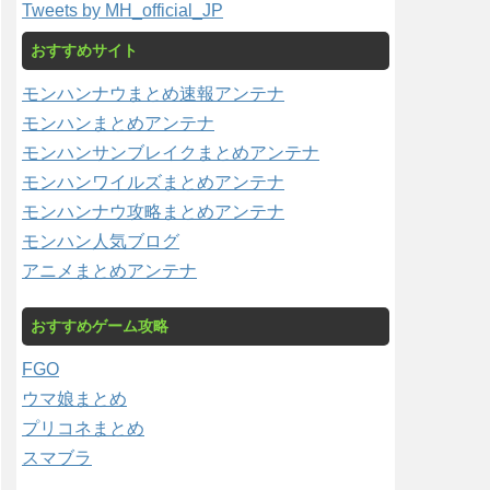
Tweets by MH_official_JP
おすすめサイト
モンハンナウまとめ速報アンテナ
モンハンまとめアンテナ
モンハンサンブレイクまとめアンテナ
モンハンワイルズまとめアンテナ
モンハンナウ攻略まとめアンテナ
モンハン人気ブログ
アニメまとめアンテナ
おすすめゲーム攻略
FGO
ウマ娘まとめ
プリコネまとめ
スマブラ