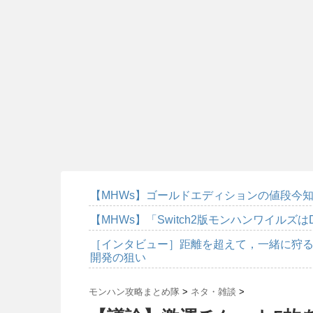
【MHWs】ゴールドエディションの値段今知
【MHWs】「Switch2版モンハンワイルズは
［インタビュー］距離を超えて，一緒に狩る
開発の狙い
モンハン攻略まとめ隊
>
ネタ・雑談
>