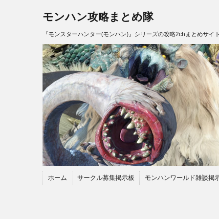
モンハン攻略まとめ隊
『モンスターハンター(モンハン)』シリーズの攻略2chまとめサイ
ホーム
サークル募集掲示板
モンハンワールド雑談掲