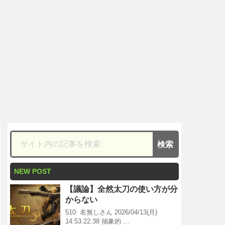
NEW POST
【議論】全然太刀の使い方が分
からない
510: 名無しさん 2026/04/13(月)
14:53:22.38 抽象的 …