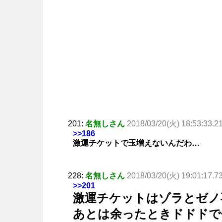
201:
名無しさん
2018/03/20(火) 18:53:33.2
>>186
激運チケットで玉増えないんだわ…
228:
名無しさん
2018/03/20(火) 19:01:17.7
>>201
激運チケットはゾラとゼノ
あとは余ったときドドドで