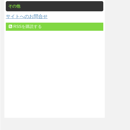
その他
サイトへのお問合せ
RSSを購読する