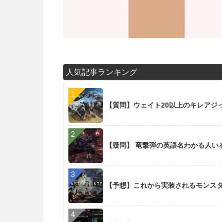
人気記事ランキング
【質問】ウェイト20以上のキレアジ
【疑問】 竜撃弾の英語名わかる人い
【予想】これから実装されるモンス