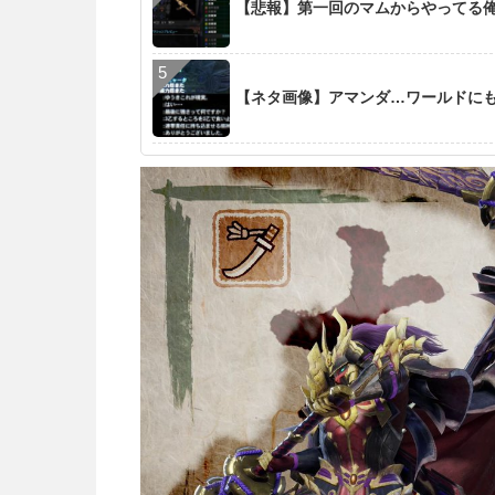
【悲報】第一回のマムからやってる
【ネタ画像】アマンダ…ワールドに