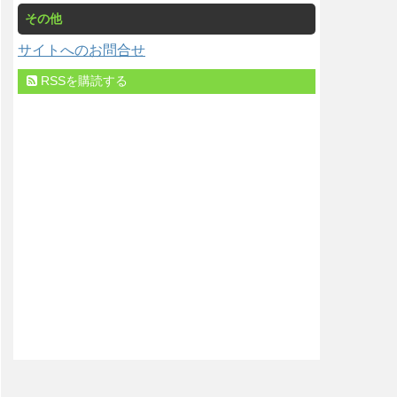
その他
サイトへのお問合せ
RSSを購読する