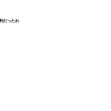
利だったわ