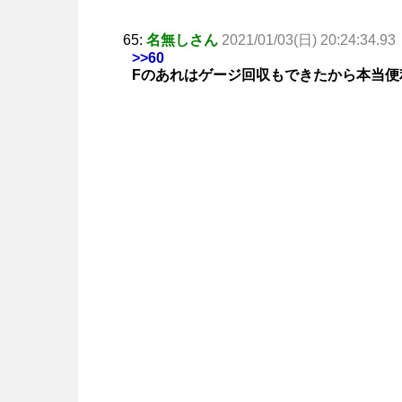
65:
名無しさん
2021/01/03(日) 20:24:34.93
>>60
Fのあれはゲージ回収もできたから本当便