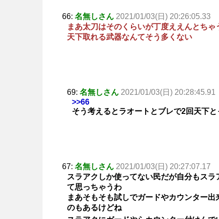
66:
名無しさん
2021/01/03(日) 20:26:05.33
まあ太刀はそのくらいが丁度ええんとちゃ
天下取れる武器なんてそう多くない
69:
名無しさん
2021/01/03(日) 20:28:45.91
>>66
そう考えるとラオートとブレで2回天下と
67:
名無しさん
2021/01/03(日) 20:27:07.17
スラアクしか使ってない民だが自分もスラ
て思っちゃうわ
まあそもそも試しでガードやカウンター出
のもあるけどね