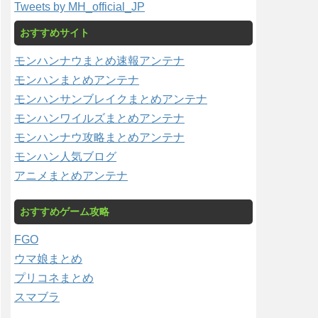
Tweets by MH_official_JP
おすすめサイト
モンハンナウまとめ速報アンテナ
モンハンまとめアンテナ
モンハンサンブレイクまとめアンテナ
モンハンワイルズまとめアンテナ
モンハンナウ攻略まとめアンテナ
モンハン人気ブログ
アニメまとめアンテナ
おすすめゲーム攻略
FGO
ウマ娘まとめ
プリコネまとめ
スマブラ