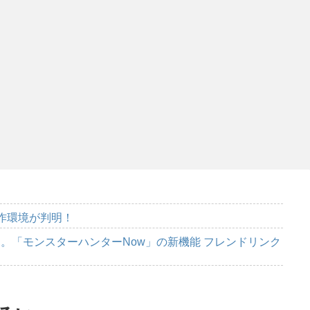
動作環境が判明！
。「モンスターハンターNow」の新機能 フレンドリンク