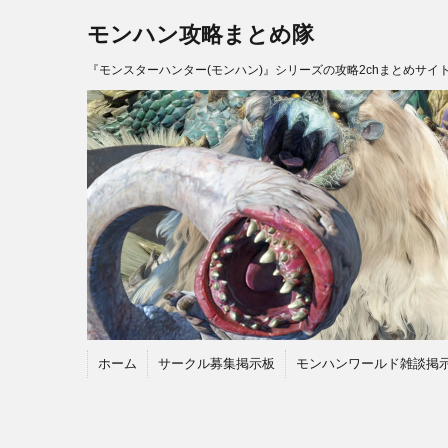
モンハン攻略まとめ隊
『モンスターハンター(モンハン)』シリーズの攻略2chまとめサイ
ホーム
サークル募集掲示板
モンハンワールド雑談掲