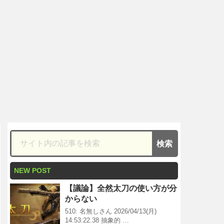
NEW POST
【議論】全然太刀の使い方が分
からない
510: 名無しさん 2026/04/13(月)
14:53:22.38 抽象的 …