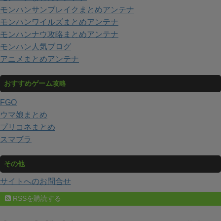
モンハンサンブレイクまとめアンテナ
モンハンワイルズまとめアンテナ
モンハンナウ攻略まとめアンテナ
モンハン人気ブログ
アニメまとめアンテナ
おすすめゲーム攻略
FGO
ウマ娘まとめ
プリコネまとめ
スマブラ
その他
サイトへのお問合せ
RSSを購読する