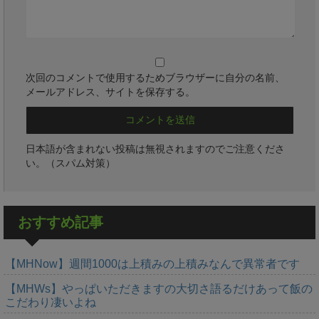
次回のコメントで使用するためブラウザーに自分の名前、
メールアドレス、サイトを保存する。
日本語が含まれない投稿は無視されますのでご注意くださ
い。（スパム対策）
おすすめ記事
【MHNow】週間1000は上積みの上積みなんで異常者です
【MHWs】やっぱいただきますの大切さ語るだけあって飯の
こだわり凄いよね