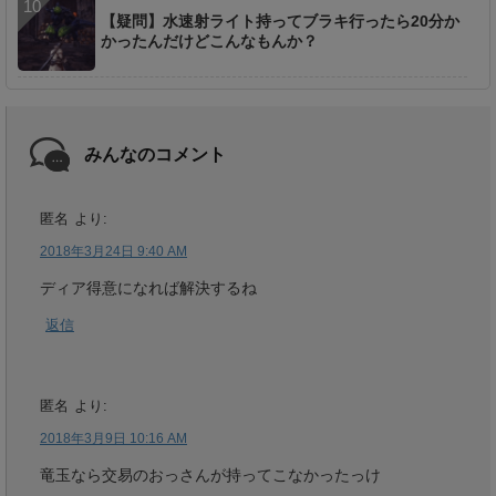
【疑問】水速射ライト持ってブラキ行ったら20分か
かったんだけどこんなもんか？
みんなのコメント
匿名
より:
2018年3月24日 9:40 AM
ディア得意になれば解決するね
返信
匿名
より:
2018年3月9日 10:16 AM
竜玉なら交易のおっさんが持ってこなかったっけ