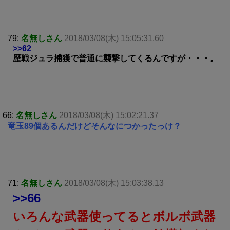
79:
名無しさん
2018/03/08(木) 15:05:31.60
>>62
歴戦ジュラ捕獲で普通に襲撃してくるんですが・・・。
66:
名無しさん
2018/03/08(木) 15:02:21.37
竜玉89個あるんだけどそんなにつかったっけ？
71:
名無しさん
2018/03/08(木) 15:03:38.13
>>66
いろんな武器使ってるとボルボ武器