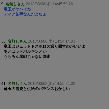
9:
名無しさん
2018/03/08(木) 14:45:50.26
竜玉がヤバイわ
ディア苦手なんだよなぁ
38:
名無しさん
2018/03/08(木) 14:54:14.83
竜玉はジュラトドスボロス辺り回すのがいいよ
あとはラドバルキンとか
もちろん歴戦じゃない調査
41:
名無しさん
2018/03/08(木) 14:55:21.02
竜玉の需要と供給のバランスおかしい