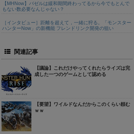
【MHNow】バゼルは緩和期間終わってるから今でもとんで
もない数必要なんじゃない？
［インタビュー］距離を超えて，一緒に狩る。「モンスター
ハンターNow」の新機能 フレンドリンク開発の狙い
関連記事
【議論】これだけやってくれたらライズは完
成した一つのゲームとして認める
【要望】ワイルドなんだからこのくらい頼む
ｗｗ