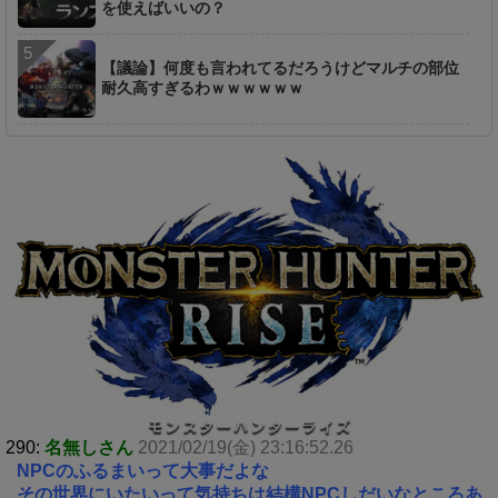
を使えばいいの？
【議論】何度も言われてるだろうけどマルチの部位
耐久高すぎるわｗｗｗｗｗｗ
290:
名無しさん
2021/02/19(金) 23:16:52.26
NPCのふるまいって大事だよな
その世界にいたいって気持ちは結構NPCしだいなところあ