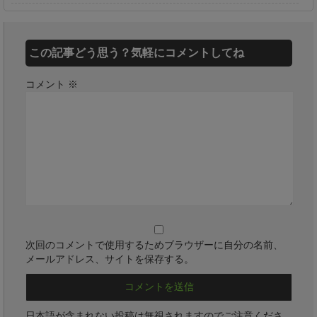
この記事どう思う？気軽にコメントしてね
コメント
※
次回のコメントで使用するためブラウザーに自分の名前、
メールアドレス、サイトを保存する。
日本語が含まれない投稿は無視されますのでご注意くださ