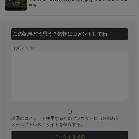
ｗｗ
この記事どう思う？気軽にコメントしてね
コメント
※
次回のコメントで使用するためブラウザーに自分の名前、
メールアドレス、サイトを保存する。