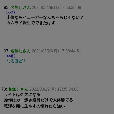
83:
名無しさん
2021/03/29(月) 17:36:39.08
>>77
上位ならイェーガーなんちゃらじゃない？
カムライ派生でできたはず
97:
名無しさん
2021/03/29(月) 17:38:44.51
>>83
なるほど！
78:
名無しさん
2021/03/29(月) 17:35:34.08
ライトは金欠になる
操作はカニ歩き速射だけで大体勝てる
竜弾を頭に生やすの慣れたら強い