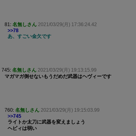
81:
名無しさん
2021/03/29(月) 17:36:24.42
>>78
あ、すごい金欠です
745:
名無しさん
2021/03/29(月) 19:13:15.99
マガマガ倒せないもうだめだ武器はヘヴィーです
760:
名無しさん
2021/03/29(月) 19:15:03.99
>>745
ライトか太刀に武器を変えましょう
ヘビィは弱い