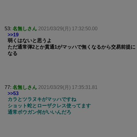
53:
名無しさん
2021/03/29(月) 17:32:50.00
>>19
弱くはないと思うよ
ただ通常弾2とか貫通1がマッハで無くなるから交易前提に
なる
77:
名無しさん
2021/03/29(月) 17:35:31.81
>>53
カラとツラヌキがマッハですね
ショット蛇とローザクレス使ってます
通常ボウガン何がいいんだろ