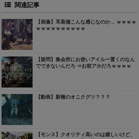
関連記事
【画像】耳装備こんな感じなのか… ｗｗｗｗ
ｗｗｗｗｗｗｗｗｗｗ
【疑問】集会所にお使いアイルー置くのなん
でできないんだろ ⇒お前アホだろｗｗｗｗ
【動画】新種のオニクグツ？？？
【モンス】クオリティ高いのは嬉しいけど、