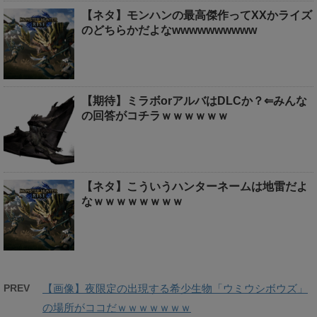
【ネタ】モンハンの最高傑作ってXXかライズ
のどちらかだよなwwwwwwwwww
【期待】ミラボorアルバはDLCか？⇐みんな
の回答がコチラｗｗｗｗｗｗ
【ネタ】こういうハンターネームは地雷だよ
なｗｗｗｗｗｗｗｗ
PREV
【画像】夜限定の出現する希少生物「ウミウシボウズ」
の場所がココだｗｗｗｗｗｗｗ