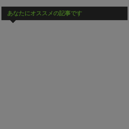
あなたにオススメの記事です