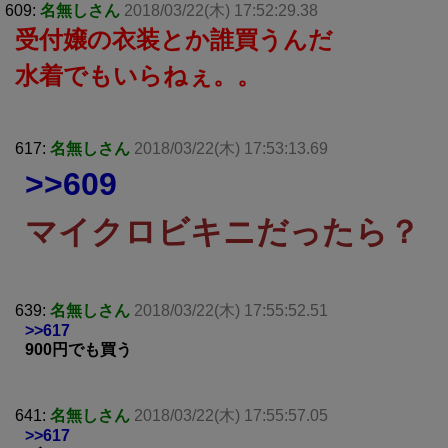
609:
名無しさん
2018/03/22(木) 17:52:29.38
受付嬢の衣装とか誰買うんだ
水着でもいらねぇ。。
617:
名無しさん
2018/03/22(木) 17:53:13.69
>>609
マイクロビキニだったら？
639:
名無しさん
2018/03/22(木) 17:55:52.51
>>617
900円でも買う
641:
名無しさん
2018/03/22(木) 17:55:57.05
>>617