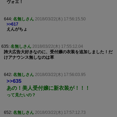
ヴォエ！
644:
名無しさん
2018/03/22(木) 17:56:15.50
>>617
えんがちょ
635:
名無しさん
2018/03/22(木) 17:55:12.04
誇大広告大好きなのに、受付嬢の衣装を追加しました！だ
けアナウンス無しなのは草
642:
名無しさん
2018/03/22(木) 17:56:03.95
>>635
あの！美人受付嬢に新衣装が！！！
って見たいの？
652:
名無しさん
2018/03/22(木) 17:57:12.73