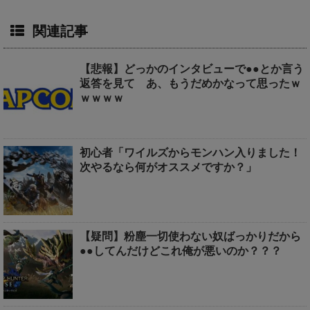
関連記事
【悲報】どっかのインタビューで●●とか言う
返答を見て あ、もうだめかなって思ったｗ
ｗｗｗｗ
初心者「ワイルズからモンハン入りました！
次やるなら何がオススメですか？」
【疑問】粉塵一切使わない奴ばっかりだから
●●してんだけどこれ俺が悪いのか？？？