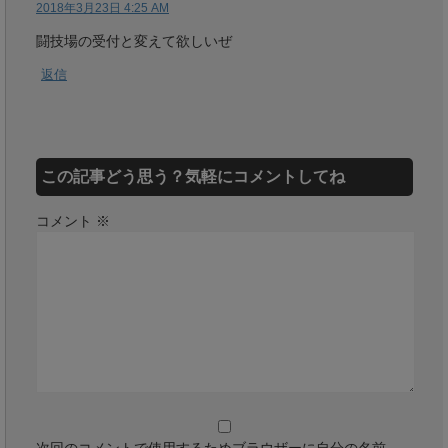
2018年3月23日 4:25 AM
闘技場の受付と変えて欲しいぜ
返信
この記事どう思う？気軽にコメントしてね
コメント
※
次回のコメントで使用するためブラウザーに自分の名前、