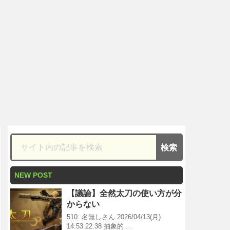
NEW POST
【議論】全然太刀の使い方が分
からない
510: 名無しさん 2026/04/13(月)
14:53:22.38 抽象的 …