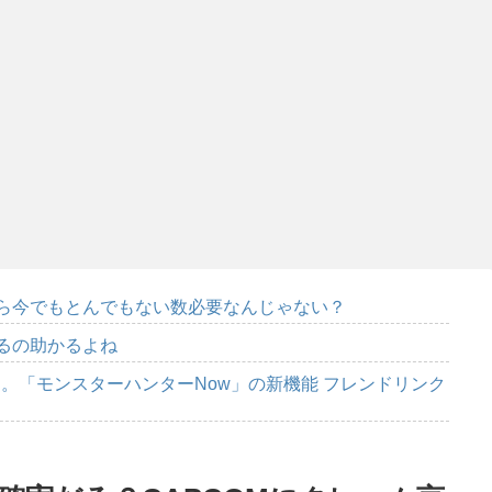
から今でもとんでもない数必要なんじゃない？
てるの助かるよね
。「モンスターハンターNow」の新機能 フレンドリンク