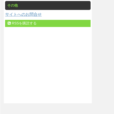
その他
サイトへのお問合せ
RSSを購読する