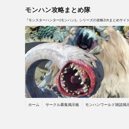
モンハン攻略まとめ隊
『モンスターハンター(モンハン)』シリーズの攻略2chまとめサイ
ホーム
サークル募集掲示板
モンハンワールド雑談掲