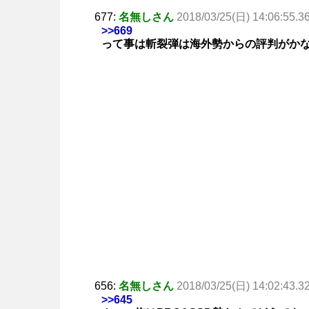
677:
名無しさん
2018/03/25(日) 14:06:55.3
>>669
って事は斬裂弾は海外勢からの評判がか
656:
名無しさん
2018/03/25(日) 14:02:43.3
>>645