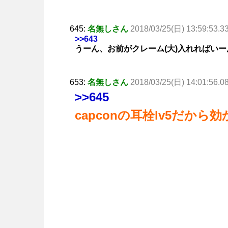
645:
名無しさん
2018/03/25(日) 13:59:53.3
>>643
うーん、お前がクレーム(大)入れればい
653:
名無しさん
2018/03/25(日) 14:01:56.0
>>645
capconの耳栓lv5だから