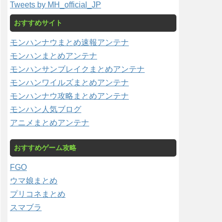
Tweets by MH_official_JP
おすすめサイト
モンハンナウまとめ速報アンテナ
モンハンまとめアンテナ
モンハンサンブレイクまとめアンテナ
モンハンワイルズまとめアンテナ
モンハンナウ攻略まとめアンテナ
モンハン人気ブログ
アニメまとめアンテナ
おすすめゲーム攻略
FGO
ウマ娘まとめ
プリコネまとめ
スマブラ