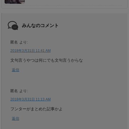
みんなのコメント
匿名
より:
2018年3月31日 11:41 AM
文句言うやつは何にでも文句言うからな
返信
匿名
より:
2018年3月31日 11:13 AM
フンターがまとめた記事かよ
返信