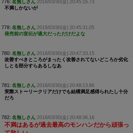
776:
名無しさん
2018/03/30(金) 20:45:16.73
不満しかないが
778:
名無しさん
2018/03/30(金) 20:45:31.05
発売前の宣伝が過大だっただけだよな
780:
名無しさん
2018/03/30(金) 20:47:33.15
改善すべきところがまったく改善されてないどころか劣化
しとる部分すらあるしなあ
781:
名無しさん
2018/03/30(金) 20:48:13.86
実際ストーリークリアだけでも結構満足感得られたし十分
だろ
782:
名無しさん
2018/03/30(金) 20:48:36.16
不満はあるが過去最高のモンハンだから頑張っ
て欲しい