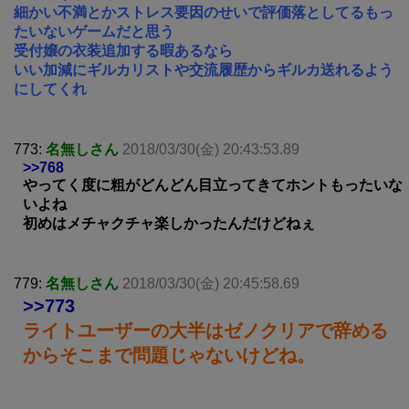
細かい不満とかストレス要因のせいで評価落としてるもっ
たいないゲームだと思う
受付嬢の衣装追加する暇あるなら
いい加減にギルカリストや交流履歴からギルカ送れるよう
にしてくれ
773:
名無しさん
2018/03/30(金) 20:43:53.89
>>768
やってく度に粗がどんどん目立ってきてホントもったいな
いよね
初めはメチャクチャ楽しかったんだけどねぇ
779:
名無しさん
2018/03/30(金) 20:45:58.69
>>773
ライトユーザーの大半はゼノクリアで辞める
からそこまで問題じゃないけどね。