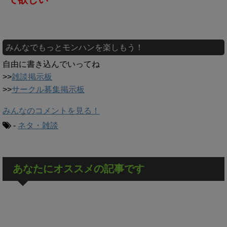
みんなでもっとモンハンを楽しもう！
自由に書き込んでいってね
>>
雑談掲示板
>>
サークル募集掲示板
みんなのコメントを見る！
-
ネタ・雑談
あなたにオススメの記事です