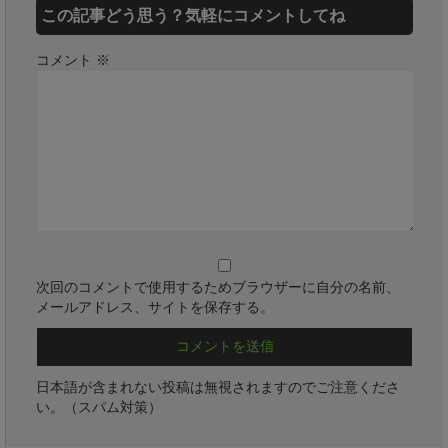
この記事どう思う？気軽にコメントしてね
コメント
※
次回のコメントで使用するためブラウザーに自分の名前、
メールアドレス、サイトを保存する。
日本語が含まれない投稿は無視されますのでご注意くださ
い。（スパム対策）